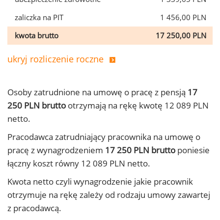
zaliczka na PIT
1 456,00 PLN
kwota brutto
17 250,00 PLN
ukryj rozliczenie roczne
Osoby zatrudnione na umowę o pracę z pensją
17
250 PLN brutto
otrzymają na rękę kwotę 12 089 PLN
netto.
Pracodawca zatrudniający pracownika na umowę o
pracę z wynagrodzeniem
17 250 PLN brutto
poniesie
łączny koszt równy 12 089 PLN netto.
Kwota netto czyli wynagrodzenie jakie pracownik
otrzymuje na rękę zależy od rodzaju umowy zawartej
z pracodawcą.