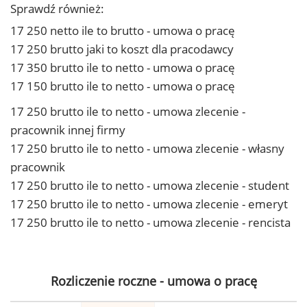
Sprawdź również:
17 250 netto ile to brutto - umowa o pracę
17 250 brutto jaki to koszt dla pracodawcy
17 350 brutto ile to netto - umowa o pracę
17 150 brutto ile to netto - umowa o pracę
17 250 brutto ile to netto - umowa zlecenie -
pracownik innej firmy
17 250 brutto ile to netto - umowa zlecenie - własny
pracownik
17 250 brutto ile to netto - umowa zlecenie - student
17 250 brutto ile to netto - umowa zlecenie - emeryt
17 250 brutto ile to netto - umowa zlecenie - rencista
Rozliczenie roczne - umowa o pracę