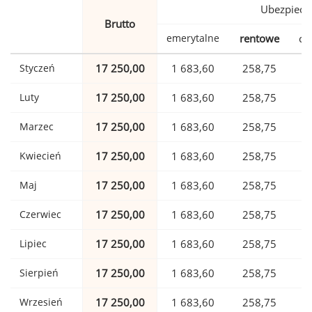
Ubezpiecz
Brutto
emerytalne
rentowe
ch
Styczeń
17 250,00
1 683,60
258,75
Luty
17 250,00
1 683,60
258,75
Marzec
17 250,00
1 683,60
258,75
Kwiecień
17 250,00
1 683,60
258,75
Maj
17 250,00
1 683,60
258,75
Czerwiec
17 250,00
1 683,60
258,75
Lipiec
17 250,00
1 683,60
258,75
Sierpień
17 250,00
1 683,60
258,75
Wrzesień
17 250,00
1 683,60
258,75