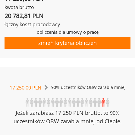
kwota brutto
20 782,81 PLN
łączny koszt pracodawcy
obliczenia dla umowy o pracę
zmień kryteria obliczeń
17 250,00 PLN
90% uczestników OBW zarabia mniej
Jeżeli zarabiasz 17 250 PLN brutto, to
90%
uczestników OBW zarabia mniej od Ciebie.