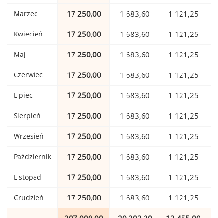
Marzec
17 250,00
1 683,60
1 121,25
Kwiecień
17 250,00
1 683,60
1 121,25
Maj
17 250,00
1 683,60
1 121,25
Czerwiec
17 250,00
1 683,60
1 121,25
Lipiec
17 250,00
1 683,60
1 121,25
Sierpień
17 250,00
1 683,60
1 121,25
Wrzesień
17 250,00
1 683,60
1 121,25
Październik
17 250,00
1 683,60
1 121,25
Listopad
17 250,00
1 683,60
1 121,25
Grudzień
17 250,00
1 683,60
1 121,25