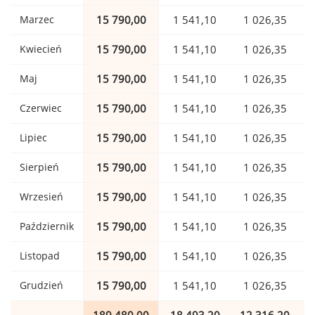
Marzec
15 790,00
1 541,10
1 026,35
Kwiecień
15 790,00
1 541,10
1 026,35
Maj
15 790,00
1 541,10
1 026,35
Czerwiec
15 790,00
1 541,10
1 026,35
Lipiec
15 790,00
1 541,10
1 026,35
Sierpień
15 790,00
1 541,10
1 026,35
Wrzesień
15 790,00
1 541,10
1 026,35
Październik
15 790,00
1 541,10
1 026,35
Listopad
15 790,00
1 541,10
1 026,35
Grudzień
15 790,00
1 541,10
1 026,35