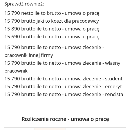
Sprawdź również:
15 790 netto ile to brutto - umowa o pracę
15 790 brutto jaki to koszt dla pracodawcy
15 890 brutto ile to netto - umowa o pracę
15 690 brutto ile to netto - umowa o pracę
15 790 brutto ile to netto - umowa zlecenie -
pracownik innej firmy
15 790 brutto ile to netto - umowa zlecenie - własny
pracownik
15 790 brutto ile to netto - umowa zlecenie - student
15 790 brutto ile to netto - umowa zlecenie - emeryt
15 790 brutto ile to netto - umowa zlecenie - rencista
Rozliczenie roczne - umowa o pracę