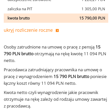
zaliczka na PIT
1 305,00 PLN
kwota brutto
15 790,00 PLN
ukryj rozliczenie roczne
Osoby zatrudnione na umowę o pracę z pensją
15
790 PLN brutto
otrzymają na rękę kwotę 11 094 PLN
netto.
Pracodawca zatrudniający pracownika na umowę o
pracę z wynagrodzeniem
15 790 PLN brutto
poniesie
łączny koszt równy 11 094 PLN netto.
Kwota netto czyli wynagrodzenie jakie pracownik
otrzymuje na rękę zależy od rodzaju umowy zawartej
z pracodawcą.