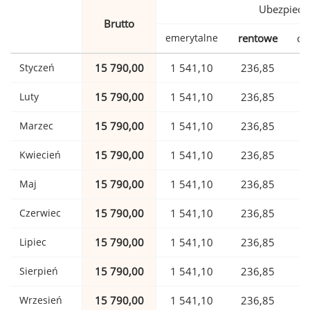
Ubezpiecz
Brutto
emerytalne
rentowe
ch
Styczeń
15 790,00
1 541,10
236,85
Luty
15 790,00
1 541,10
236,85
Marzec
15 790,00
1 541,10
236,85
Kwiecień
15 790,00
1 541,10
236,85
Maj
15 790,00
1 541,10
236,85
Czerwiec
15 790,00
1 541,10
236,85
Lipiec
15 790,00
1 541,10
236,85
Sierpień
15 790,00
1 541,10
236,85
Wrzesień
15 790,00
1 541,10
236,85