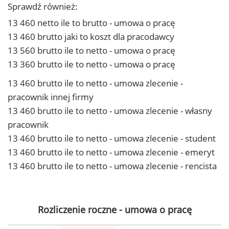
Sprawdź również:
13 460 netto ile to brutto - umowa o pracę
13 460 brutto jaki to koszt dla pracodawcy
13 560 brutto ile to netto - umowa o pracę
13 360 brutto ile to netto - umowa o pracę
13 460 brutto ile to netto - umowa zlecenie -
pracownik innej firmy
13 460 brutto ile to netto - umowa zlecenie - własny
pracownik
13 460 brutto ile to netto - umowa zlecenie - student
13 460 brutto ile to netto - umowa zlecenie - emeryt
13 460 brutto ile to netto - umowa zlecenie - rencista
Rozliczenie roczne - umowa o pracę