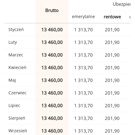
Ubezpiecz
Brutto
emerytalne
rentowe
ch
Styczeń
13 460,00
1 313,70
201,90
Luty
13 460,00
1 313,70
201,90
Marzec
13 460,00
1 313,70
201,90
Kwiecień
13 460,00
1 313,70
201,90
Maj
13 460,00
1 313,70
201,90
Czerwiec
13 460,00
1 313,70
201,90
Lipiec
13 460,00
1 313,70
201,90
Sierpień
13 460,00
1 313,70
201,90
Wrzesień
13 460,00
1 313,70
201,90