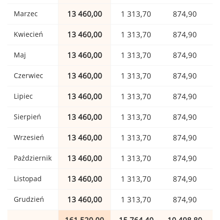
Marzec
13 460,00
1 313,70
874,90
Kwiecień
13 460,00
1 313,70
874,90
Maj
13 460,00
1 313,70
874,90
Czerwiec
13 460,00
1 313,70
874,90
Lipiec
13 460,00
1 313,70
874,90
Sierpień
13 460,00
1 313,70
874,90
Wrzesień
13 460,00
1 313,70
874,90
Październik
13 460,00
1 313,70
874,90
Listopad
13 460,00
1 313,70
874,90
Grudzień
13 460,00
1 313,70
874,90