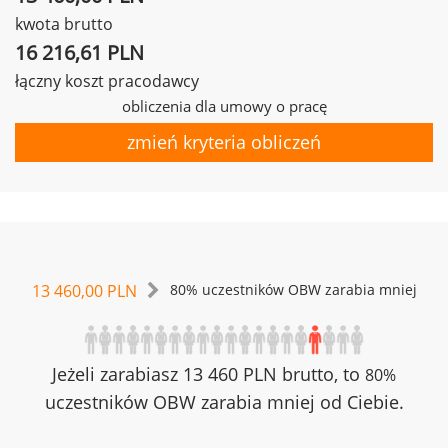
kwota brutto
16 216,61 PLN
łączny koszt pracodawcy
obliczenia dla umowy o pracę
zmień kryteria obliczeń
13 460,00 PLN
80% uczestników OBW zarabia mniej
Jeżeli zarabiasz 13 460 PLN brutto, to
80%
uczestników OBW zarabia mniej od Ciebie.