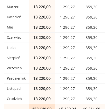
Marzec
13 220,00
1 290,27
859,30
Kwiecień
13 220,00
1 290,27
859,30
Maj
13 220,00
1 290,27
859,30
Czerwiec
13 220,00
1 290,27
859,30
Lipiec
13 220,00
1 290,27
859,30
Sierpień
13 220,00
1 290,27
859,30
Wrzesień
13 220,00
1 290,27
859,30
Październik
13 220,00
1 290,27
859,30
Listopad
13 220,00
1 290,27
859,30
Grudzień
13 220,00
1 290,27
859,30