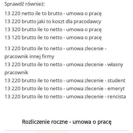
Sprawdź również:
13 220 netto ile to brutto - umowa o pracę
13 220 brutto jaki to koszt dla pracodawcy
13 320 brutto ile to netto - umowa o pracę
13 120 brutto ile to netto - umowa o pracę
13 220 brutto ile to netto - umowa zlecenie -
pracownik innej firmy
13 220 brutto ile to netto - umowa zlecenie - własny
pracownik
13 220 brutto ile to netto - umowa zlecenie - student
13 220 brutto ile to netto - umowa zlecenie - emeryt
13 220 brutto ile to netto - umowa zlecenie - rencista
Rozliczenie roczne - umowa o pracę