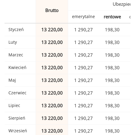
Ubezpiecz
Brutto
emerytalne
rentowe
ch
Styczeń
13 220,00
1 290,27
198,30
Luty
13 220,00
1 290,27
198,30
Marzec
13 220,00
1 290,27
198,30
Kwiecień
13 220,00
1 290,27
198,30
Maj
13 220,00
1 290,27
198,30
Czerwiec
13 220,00
1 290,27
198,30
Lipiec
13 220,00
1 290,27
198,30
Sierpień
13 220,00
1 290,27
198,30
Wrzesień
13 220,00
1 290,27
198,30