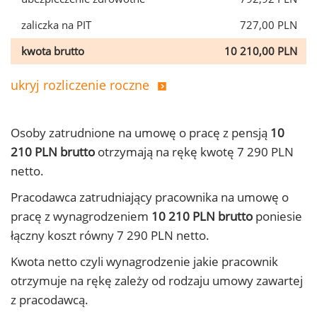
zaliczka na PIT
727,00 PLN
kwota brutto
10 210,00 PLN
ukryj rozliczenie roczne
Osoby zatrudnione na umowę o pracę z pensją
10
210 PLN brutto
otrzymają na rękę kwotę 7 290 PLN
netto.
Pracodawca zatrudniający pracownika na umowę o
pracę z wynagrodzeniem
10 210 PLN brutto
poniesie
łączny koszt równy 7 290 PLN netto.
Kwota netto czyli wynagrodzenie jakie pracownik
otrzymuje na rękę zależy od rodzaju umowy zawartej
z pracodawcą.