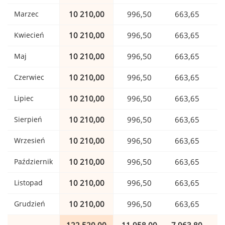
Marzec
10 210,00
996,50
663,65
Kwiecień
10 210,00
996,50
663,65
Maj
10 210,00
996,50
663,65
Czerwiec
10 210,00
996,50
663,65
Lipiec
10 210,00
996,50
663,65
Sierpień
10 210,00
996,50
663,65
Wrzesień
10 210,00
996,50
663,65
Październik
10 210,00
996,50
663,65
Listopad
10 210,00
996,50
663,65
Grudzień
10 210,00
996,50
663,65