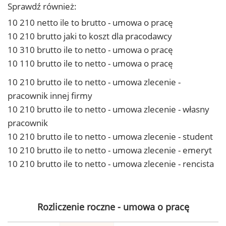
Sprawdź również:
10 210 netto ile to brutto - umowa o pracę
10 210 brutto jaki to koszt dla pracodawcy
10 310 brutto ile to netto - umowa o pracę
10 110 brutto ile to netto - umowa o pracę
10 210 brutto ile to netto - umowa zlecenie -
pracownik innej firmy
10 210 brutto ile to netto - umowa zlecenie - własny
pracownik
10 210 brutto ile to netto - umowa zlecenie - student
10 210 brutto ile to netto - umowa zlecenie - emeryt
10 210 brutto ile to netto - umowa zlecenie - rencista
Rozliczenie roczne - umowa o pracę