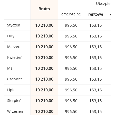
Ubezpiecz
Brutto
emerytalne
rentowe
ch
Styczeń
10 210,00
996,50
153,15
Luty
10 210,00
996,50
153,15
Marzec
10 210,00
996,50
153,15
Kwiecień
10 210,00
996,50
153,15
Maj
10 210,00
996,50
153,15
Czerwiec
10 210,00
996,50
153,15
Lipiec
10 210,00
996,50
153,15
Sierpień
10 210,00
996,50
153,15
Wrzesień
10 210,00
996,50
153,15