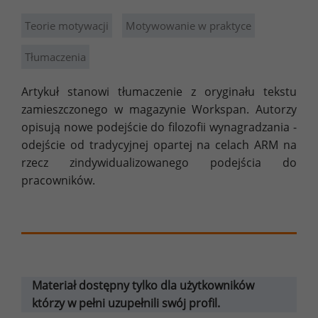
Teorie motywacji
Motywowanie w praktyce
Tłumaczenia
Artykuł stanowi tłumaczenie z oryginału tekstu
zamieszczonego w magazynie Workspan. Autorzy
opisują nowe podejście do filozofii wynagradzania -
odejście od tradycyjnej opartej na celach ARM na
rzecz zindywidualizowanego podejścia do
pracowników.
Materiał dostępny tylko dla użytkowników
którzy w pełni uzupełnili swój profil.