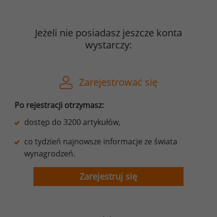
Jeżeli nie posiadasz jeszcze konta
wystarczy:
Zarejestrować się
Po rejestracji otrzymasz:
dostęp do 3200 artykułów,
co tydzień najnowsze informacje ze świata
wynagrodzeń.
Zarejestruj się