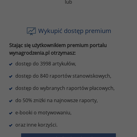
lub
Wykupić dostęp premium
Stając się użytkownikiem premium portalu
wynagrodzenia.pl otrzymasz:
dostęp do 3998 artykułów,
dostęp do 840 raportów stanowiskowych,
dostęp do wybranych raportów płacowych,
do 50% zniżki na najnowsze raporty,
e-booki o motywowaniu,
oraz inne korzyści.