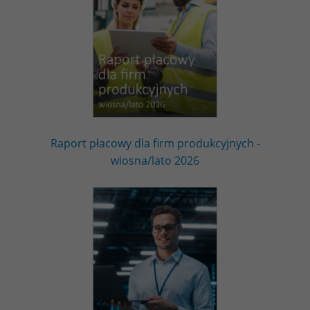
Raport płacowy dla firm produkcyjnych -
wiosna/lato 2026