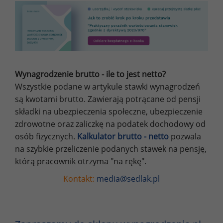
Wynagrodzenie brutto - ile to jest netto?
Wszystkie podane w artykule stawki wynagrodzeń
są kwotami brutto. Zawierają potrącane od pensji
składki na ubezpieczenia społeczne, ubezpieczenie
zdrowotne oraz zaliczkę na podatek dochodowy od
osób fizycznych.
Kalkulator brutto - netto
pozwala
na szybkie przeliczenie podanych stawek na pensję,
którą pracownik otrzyma "na rękę".
Kontakt:
media@sedlak.pl