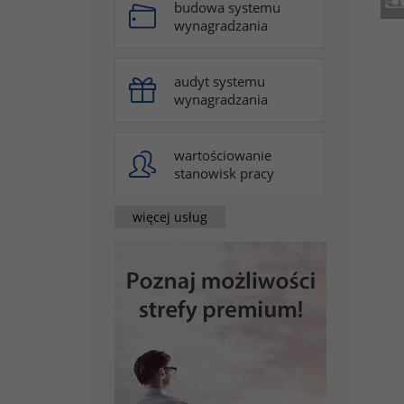
budowa systemu
wynagradzania
audyt systemu
wynagradzania
wartościowanie
stanowisk pracy
więcej usług