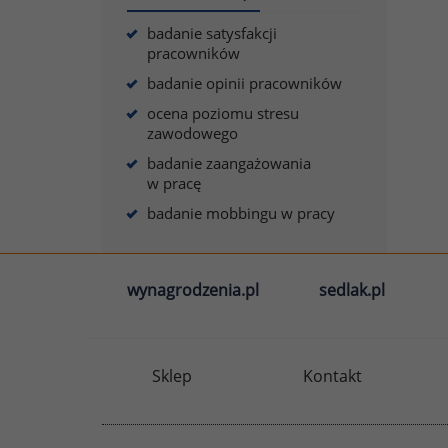
badanie satysfakcji
pracowników
badanie opinii pracowników
ocena poziomu stresu
zawodowego
badanie zaangażowania
w pracę
badanie mobbingu w pracy
wynagrodzenia.pl
sedlak.pl
Sklep
Kontakt