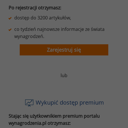
Po rejestracji otrzymasz:
dostęp do 3200 artykułów,
co tydzień najnowsze informacje ze świata
wynagrodzeń.
Zarejestruj się
lub
Wykupić dostęp premium
Stając się użytkownikiem premium portalu
wynagrodzenia.pl otrzymasz: