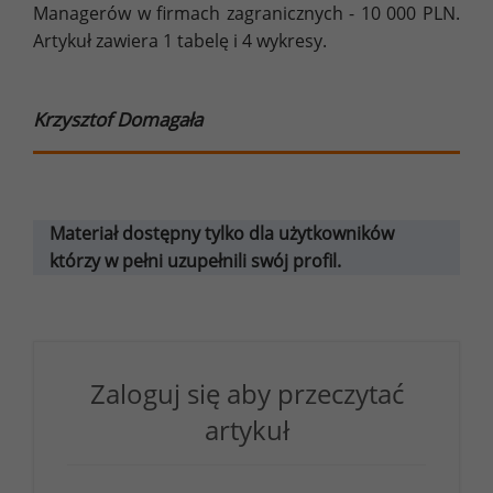
Managerów w firmach zagranicznych - 10 000 PLN.
Artykuł zawiera 1 tabelę i 4 wykresy.
Krzysztof Domagała
Materiał dostępny tylko dla użytkowników
którzy w pełni uzupełnili swój profil.
Zaloguj się aby przeczytać
artykuł