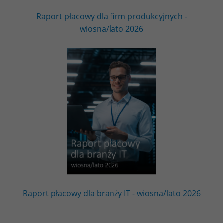
Raport płacowy dla firm produkcyjnych -
wiosna/lato 2026
Raport płacowy dla branży IT - wiosna/lato 2026