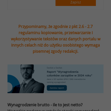
Zapisz
Przypominamy, że zgodnie z pkt 2.6 - 2.7
regulaminu kopiowanie, przetwarzanie i
wykorzystywanie tekstów oraz danych portalu w
innych celach niż do użytku osobistego wymaga
pisemnej zgody redakcji.
Wynagrodzenie brutto - ile to jest netto?