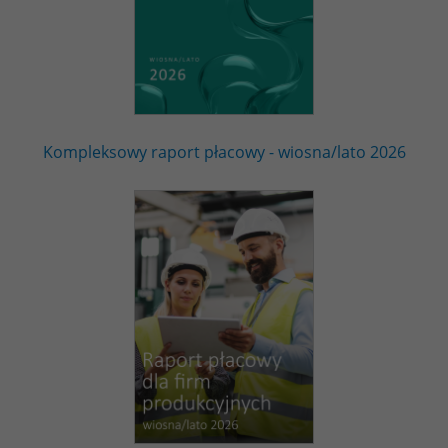
Kompleksowy raport płacowy - wiosna/lato 2026