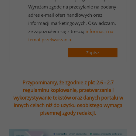
Wyrażam zgodę na przesyłanie na podany
adres e-mail ofert handlowych oraz
informacji marketingowych. Oświadczam,
że zapoznałem się z treścią
informacji na
temat przetwarzania
.
Zapisz
Przypominamy, że zgodnie z pkt 2.6 - 2.7
regulaminu kopiowanie, przetwarzanie i
wykorzystywanie tekstów oraz danych portalu w
innych celach niż do użytku osobistego wymaga
pisemnej zgody redakcji.