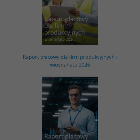
Raport płacowy dla firm produkcyjnych -
wiosna/lato 2026