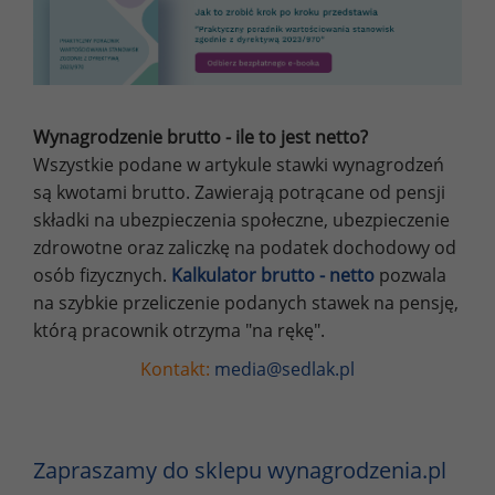
Wynagrodzenie brutto - ile to jest netto?
Wszystkie podane w artykule stawki wynagrodzeń
są kwotami brutto. Zawierają potrącane od pensji
składki na ubezpieczenia społeczne, ubezpieczenie
zdrowotne oraz zaliczkę na podatek dochodowy od
osób fizycznych.
Kalkulator brutto - netto
pozwala
na szybkie przeliczenie podanych stawek na pensję,
którą pracownik otrzyma "na rękę".
Kontakt:
media@sedlak.pl
Zapraszamy do sklepu wynagrodzenia.pl