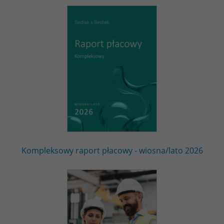
Kompleksowy raport płacowy - wiosna/lato 2026