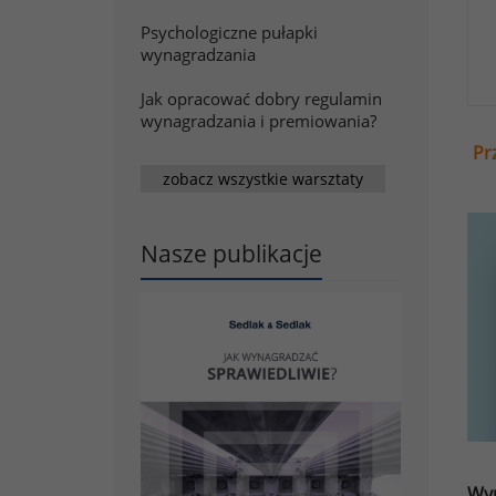
Psychologiczne pułapki
wynagradzania
Jak opracować dobry regulamin
wynagradzania i premiowania?
Pr
zobacz wszystkie warsztaty
Nasze publikacje
Wyn