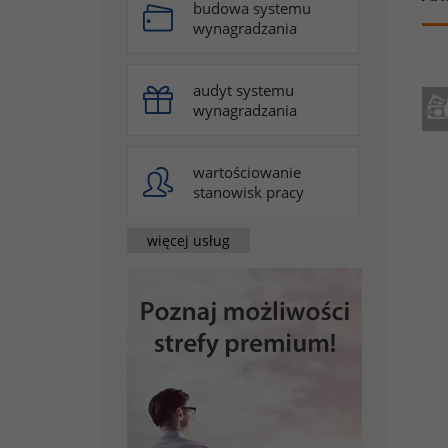
budowa systemu
wynagradzania
audyt systemu
wynagradzania
wartościowanie
stanowisk pracy
więcej usług