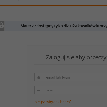
Materiał dostępny tylko dla użytkowników którzy w
Zaloguj się aby przeczy
nie pamiętasz hasła?