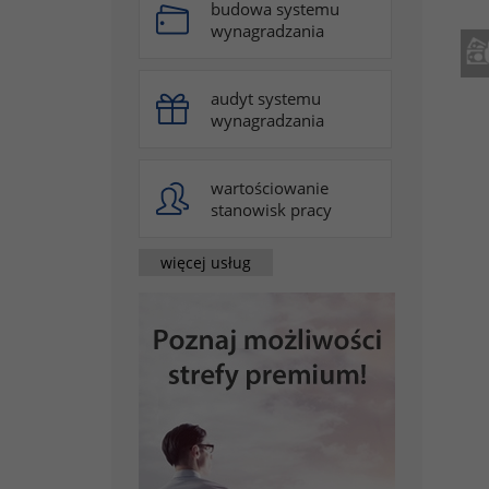
budowa systemu
wynagradzania
audyt systemu
wynagradzania
wartościowanie
stanowisk pracy
więcej usług