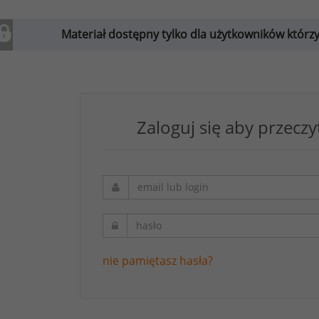
Materiał dostępny tylko dla użytkowników którzy w
Zaloguj się aby przeczy
nie pamiętasz hasła?