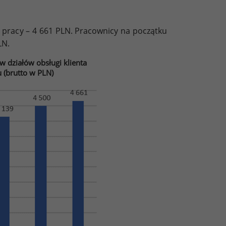
 pracy – 4 661 PLN. Pracownicy na początku
LN.
działów obsługi klienta
 (brutto w PLN)