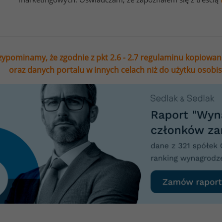
zypominamy, że zgodnie z pkt 2.6 - 2.7 regulaminu kopiowan
oraz danych portalu w innych celach niż do użytku osobi