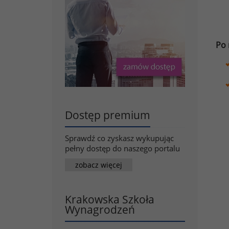
Po 
Dostęp premium
Sprawdź co zyskasz wykupując
pełny dostęp do naszego portalu
zobacz więcej
Krakowska Szkoła
Wynagrodzeń