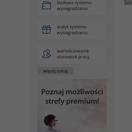
budowa systemu
wynagradzania
audyt systemu
wynagradzania
wartościowanie
stanowisk pracy
więcej usług