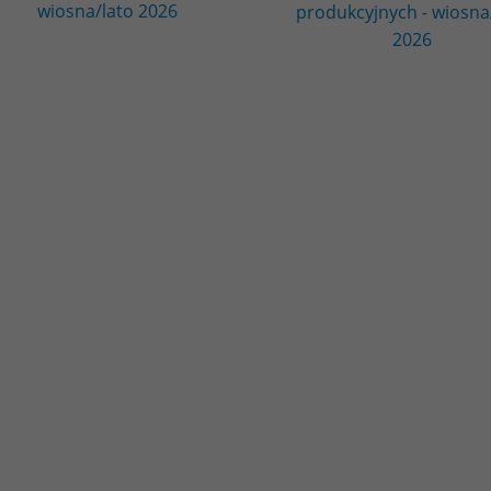
wiosna/lato 2026
produkcyjnych - wiosna
2026