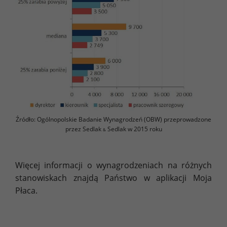
Źródło: Ogólnopolskie Badanie Wynagrodzeń (OBW) przeprowadzone
przez Sedlak
Sedlak w 2015 roku
&
Więcej informacji o wynagrodzeniach na różnych
stanowiskach znajdą Państwo w aplikacji Moja
Płaca.