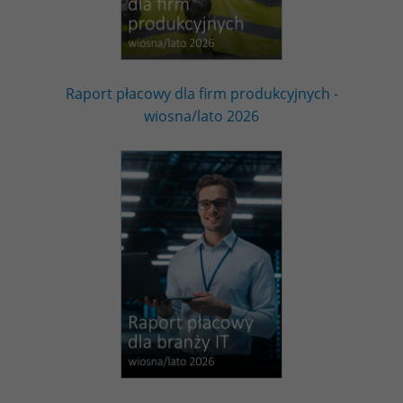
Raport płacowy dla firm produkcyjnych -
wiosna/lato 2026