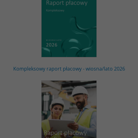
Kompleksowy raport płacowy - wiosna/lato 2026