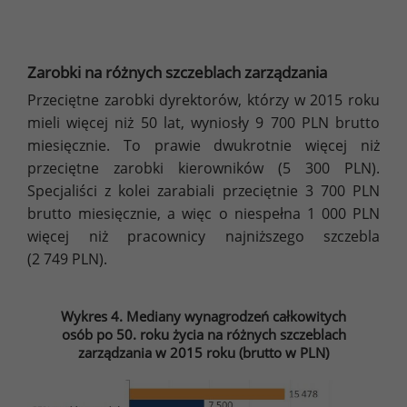
Zarobki na różnych szczeblach zarządzania
Przeciętne zarobki dyrektorów, którzy w 2015 roku
mieli więcej niż 50 lat, wyniosły 9 700 PLN brutto
miesięcznie. To prawie dwukrotnie więcej niż
przeciętne zarobki kierowników (5 300 PLN).
Specjaliści z kolei zarabiali przeciętnie 3 700 PLN
brutto miesięcznie, a więc o niespełna 1 000 PLN
więcej niż pracownicy najniższego szczebla
(2 749 PLN).
Wykres 4. Mediany wynagrodzeń całkowitych
osób po 50. roku życia na różnych szczeblach
zarządzania w 2015 roku (brutto w PLN)