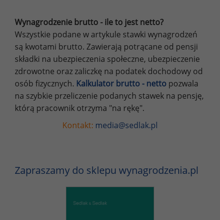
Wynagrodzenie brutto - ile to jest netto?
Wszystkie podane w artykule stawki wynagrodzeń
są kwotami brutto. Zawierają potrącane od pensji
składki na ubezpieczenia społeczne, ubezpieczenie
zdrowotne oraz zaliczkę na podatek dochodowy od
osób fizycznych.
Kalkulator brutto - netto
pozwala
na szybkie przeliczenie podanych stawek na pensję,
którą pracownik otrzyma "na rękę".
Kontakt:
media@sedlak.pl
Zapraszamy do sklepu wynagrodzenia.pl