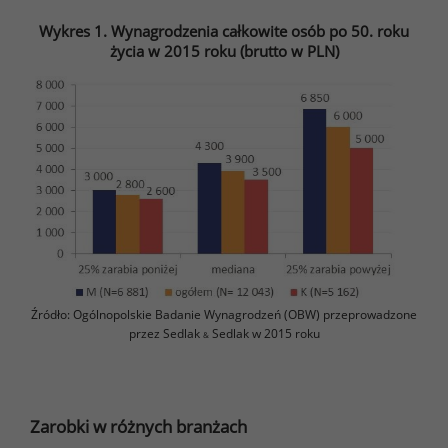
Wykres 1. Wynagrodzenia całkowite osób po 50. roku
życia w 2015 roku (brutto w PLN)
Źródło: Ogólnopolskie Badanie Wynagrodzeń (OBW) przeprowadzone
przez Sedlak
Sedlak w 2015 roku
&
Zarobki w różnych branżach