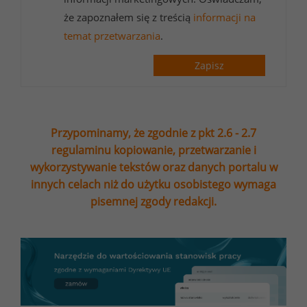
że zapoznałem się z treścią
informacji na
temat przetwarzania
.
Zapisz
Przypominamy, że zgodnie z pkt 2.6 - 2.7
regulaminu kopiowanie, przetwarzanie i
wykorzystywanie tekstów oraz danych portalu w
innych celach niż do użytku osobistego wymaga
pisemnej zgody redakcji.