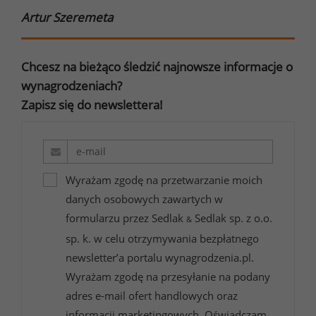
Artur Szeremeta
Chcesz na bieżąco śledzić najnowsze informacje o
wynagrodzeniach?
Zapisz się do newslettera!
Wyrażam zgodę na przetwarzanie moich
danych osobowych zawartych w
formularzu przez Sedlak
Sedlak sp. z o.o.
&
sp. k. w celu otrzymywania bezpłatnego
newsletter’a portalu wynagrodzenia.pl.
Wyrażam zgodę na przesyłanie na podany
adres e-mail ofert handlowych oraz
informacji marketingowych. Oświadczam,