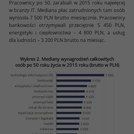
Pracownicy po 50. zarabiali w 2015 roku najwięcej
w branży IT. Mediana płac zatrudnionych tam osób
wyniosła 7 500 PLN brutto miesięcznie. Pracownicy
bankowości otrzymywali przeciętnie 5 450 PLN,
energetyki i ciepłownictwa – 4 800 PLN, a usług
dla ludności – 3 200 PLN brutto na miesiąc.
Wykres 2. Mediany wynagrodzeń całkowitych
osób po 50 roku życia w 2015 roku (brutto w PLN)