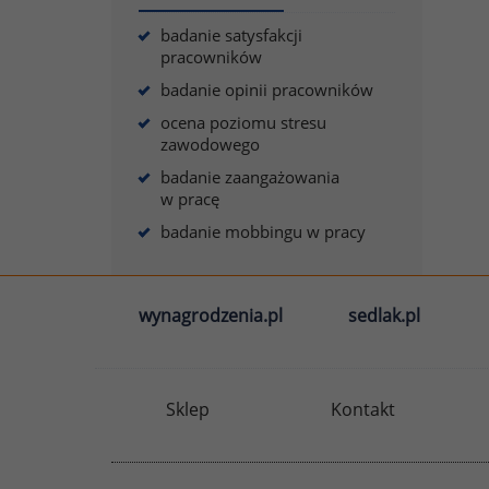
badanie satysfakcji
pracowników
badanie opinii pracowników
ocena poziomu stresu
zawodowego
badanie zaangażowania
w pracę
badanie mobbingu w pracy
wynagrodzenia.pl
sedlak.pl
Sklep
Kontakt