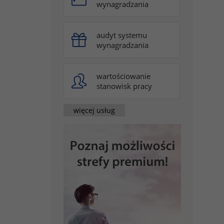
wynagradzania
audyt systemu
wynagradzania
wartościowanie
stanowisk pracy
więcej usług