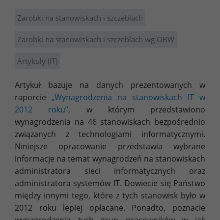
Zarobki na stanowiskach i szczeblach
Zarobki na stanowiskach i szczeblach wg OBW
Artykuły (IT)
Artykuł bazuje na danych prezentowanych w
raporcie
„Wynagrodzenia na stanowiskach IT w
2012 roku”
, w którym przedstawiono
wynagrodzenia na 46 stanowiskach bezpośrednio
związanych z technologiami informatycznymi.
Niniejsze opracowanie przedstawia wybrane
informacje na temat wynagrodzeń na stanowiskach
administratora sieci informatycznych oraz
administratora systemów IT. Dowiecie się Państwo
między innymi tego, które z tych stanowisk było w
2012 roku lepiej opłacane. Ponadto, poznacie