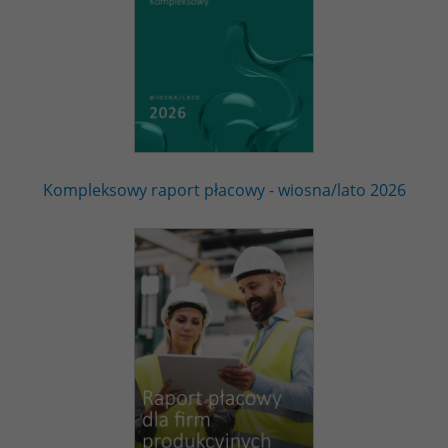
Kompleksowy raport płacowy - wiosna/lato 2026