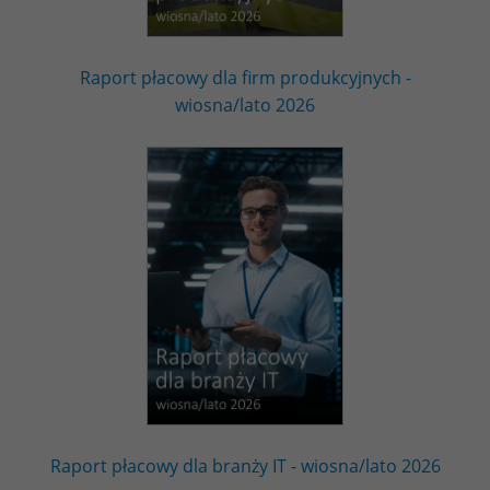
Raport płacowy dla firm produkcyjnych -
wiosna/lato 2026
Raport płacowy dla branży IT - wiosna/lato 2026