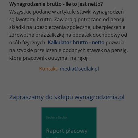
Wynagrodzenie brutto - ile to jest netto?
Wszystkie podane w artykule stawki wynagrodzeń
są kwotami brutto. Zawierają potrącane od pensji
składki na ubezpieczenia społeczne, ubezpieczenie
zdrowotne oraz zaliczkę na podatek dochodowy od
osób fizycznych.
Kalkulator brutto - netto
pozwala
na szybkie przeliczenie podanych stawek na pensję,
którą pracownik otrzyma "na rękę".
Kontakt:
media@sedlak.pl
Zapraszamy do sklepu wynagrodzenia.pl