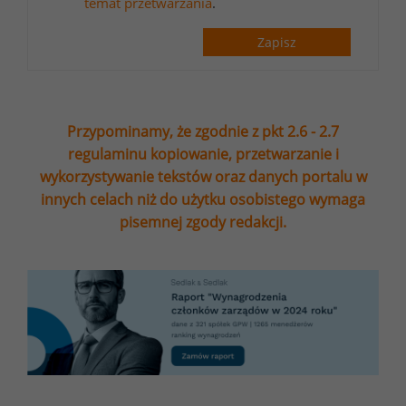
temat przetwarzania
.
Zapisz
Przypominamy, że zgodnie z pkt 2.6 - 2.7
regulaminu kopiowanie, przetwarzanie i
wykorzystywanie tekstów oraz danych portalu w
innych celach niż do użytku osobistego wymaga
pisemnej zgody redakcji.