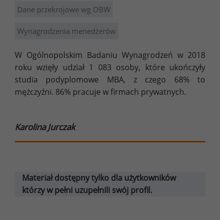
Dane przekrojowe wg OBW
Wynagrodzenia menedżerów
W Ogólnopolskim Badaniu Wynagrodzeń w 2018
roku wzięły udział 1 083 osoby, które ukończyły
studia podyplomowe MBA, z czego 68% to
mężczyźni. 86% pracuje w firmach prywatnych.
Karolina Jurczak
Materiał dostępny tylko dla użytkowników
którzy w pełni uzupełnili swój profil.