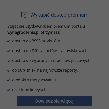
Wykupić dostęp premium
Stając się użytkownikiem premium portalu
wynagrodzenia.pl otrzymasz:
dostęp do 3998 artykułów,
dostęp do 840 raportów stanowiskowych,
dostęp do wybranych raportów płacowych,
do 50% zniżki na najnowsze raporty,
e-booki o motywowaniu,
oraz inne korzyści.
Dowiedz się więcej