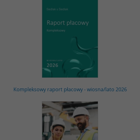
Kompleksowy raport płacowy - wiosna/lato 2026