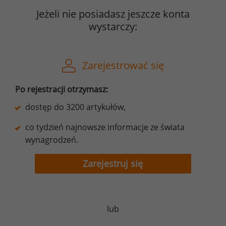
Jeżeli nie posiadasz jeszcze konta
wystarczy:
Zarejestrować się
Po rejestracji otrzymasz:
dostęp do 3200 artykułów,
co tydzień najnowsze informacje ze świata
wynagrodzeń.
Zarejestruj się
lub