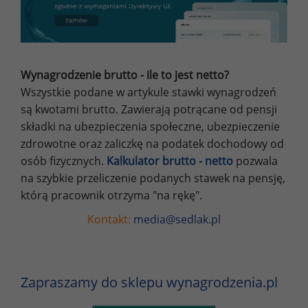
Wynagrodzenie brutto - ile to jest netto?
Wszystkie podane w artykule stawki wynagrodzeń
są kwotami brutto. Zawierają potrącane od pensji
składki na ubezpieczenia społeczne, ubezpieczenie
zdrowotne oraz zaliczkę na podatek dochodowy od
osób fizycznych.
Kalkulator brutto - netto
pozwala
na szybkie przeliczenie podanych stawek na pensję,
którą pracownik otrzyma "na rękę".
Kontakt:
media@sedlak.pl
Zapraszamy do sklepu wynagrodzenia.pl