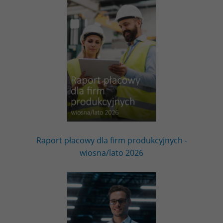
Raport płacowy dla firm produkcyjnych -
wiosna/lato 2026