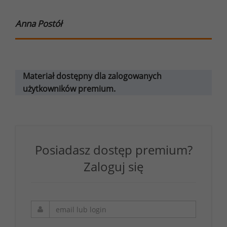
Anna Postół
Materiał dostępny dla zalogowanych
użytkowników premium.
Posiadasz dostęp premium?
Zaloguj się