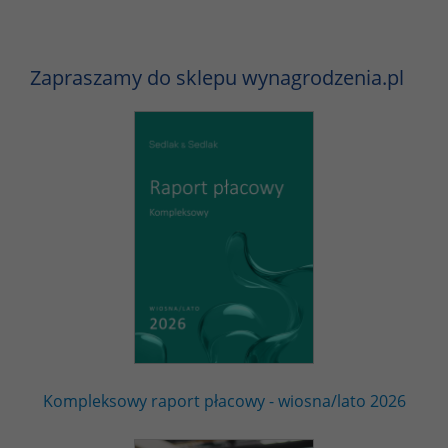
Zapraszamy do sklepu wynagrodzenia.pl
Kompleksowy raport płacowy - wiosna/lato 2026