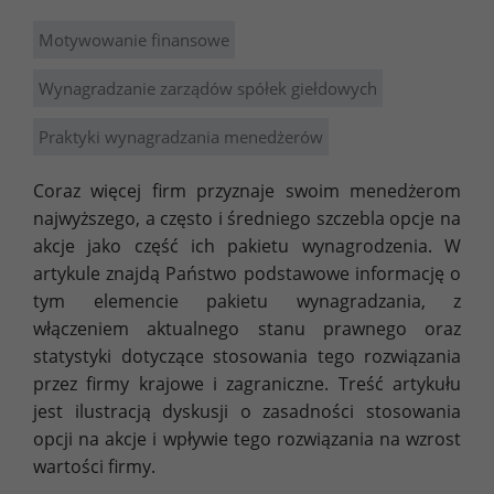
Motywowanie finansowe
Wynagradzanie zarządów spółek giełdowych
Praktyki wynagradzania menedżerów
Coraz więcej firm przyznaje swoim menedżerom
najwyższego, a często i średniego szczebla opcje na
akcje jako część ich pakietu wynagrodzenia. W
artykule znajdą Państwo podstawowe informację o
tym elemencie pakietu wynagradzania, z
włączeniem aktualnego stanu prawnego oraz
statystyki dotyczące stosowania tego rozwiązania
przez firmy krajowe i zagraniczne. Treść artykułu
jest ilustracją dyskusji o zasadności stosowania
opcji na akcje i wpływie tego rozwiązania na wzrost
wartości firmy.