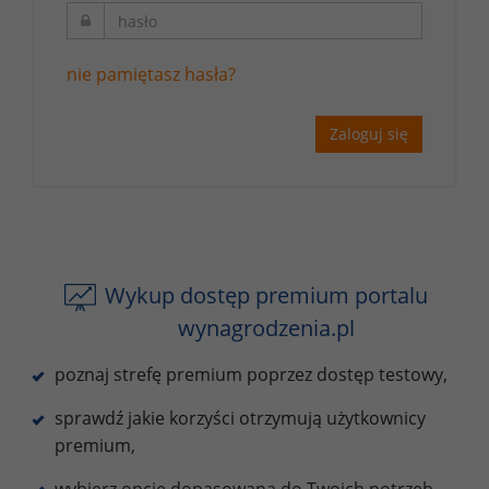
nie pamiętasz hasła?
Zaloguj się
Wykup dostęp premium portalu
wynagrodzenia.pl
poznaj strefę premium poprzez dostęp testowy,
sprawdź jakie korzyści otrzymują użytkownicy
premium,