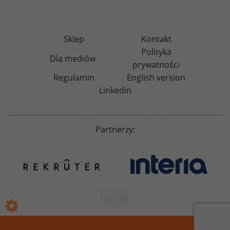
Sklep
Kontakt
Polityka
Dla mediów
prywatności
Regulamin
English version
Linkedin
Partnerzy: