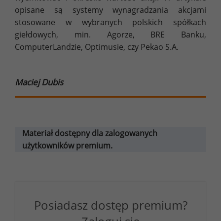
opisane są systemy wynagradzania akcjami
stosowane w wybranych polskich spółkach
giełdowych, min. Agorze, BRE Banku,
ComputerLandzie, Optimusie, czy Pekao S.A.
Maciej Dubis
Materiał dostępny dla zalogowanych
użytkowników premium.
Posiadasz dostęp premium?