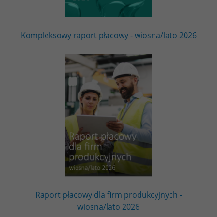
Kompleksowy raport płacowy - wiosna/lato 2026
Raport płacowy dla firm produkcyjnych -
wiosna/lato 2026