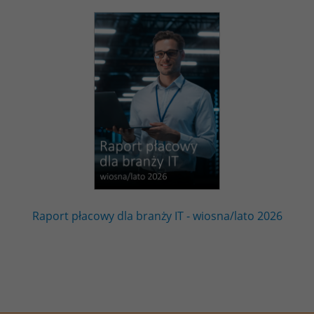
Raport płacowy dla branży IT - wiosna/lato 2026