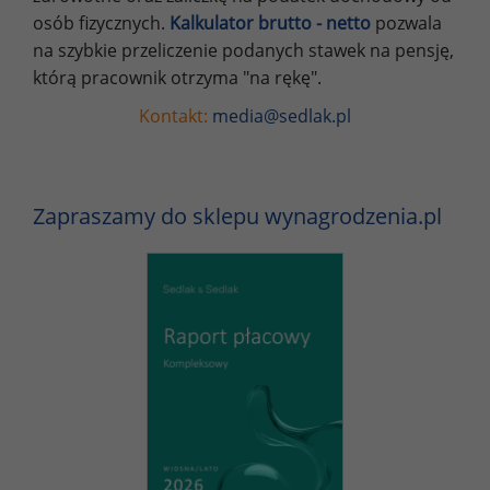
osób fizycznych.
Kalkulator brutto - netto
pozwala
na szybkie przeliczenie podanych stawek na pensję,
którą pracownik otrzyma "na rękę".
Kontakt:
media@sedlak.pl
Zapraszamy do sklepu wynagrodzenia.pl