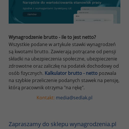
Wynagrodzenie brutto - ile to jest netto?
Wszystkie podane w artykule stawki wynagrodzeń
są kwotami brutto. Zawierają potrącane od pensji
składki na ubezpieczenia społeczne, ubezpieczenie
zdrowotne oraz zaliczkę na podatek dochodowy od
osób fizycznych.
Kalkulator brutto - netto
pozwala
na szybkie przeliczenie podanych stawek na pensję,
którą pracownik otrzyma "na rękę".
Kontakt:
media@sedlak.pl
Zapraszamy do sklepu wynagrodzenia.pl