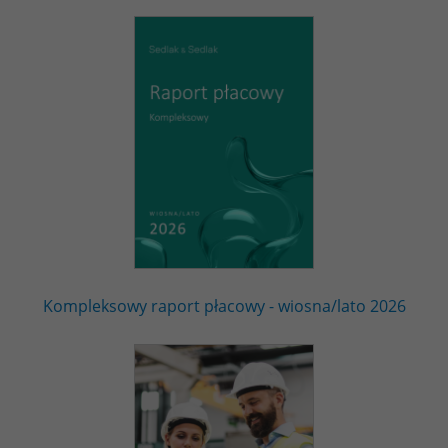
Kompleksowy raport płacowy - wiosna/lato 2026