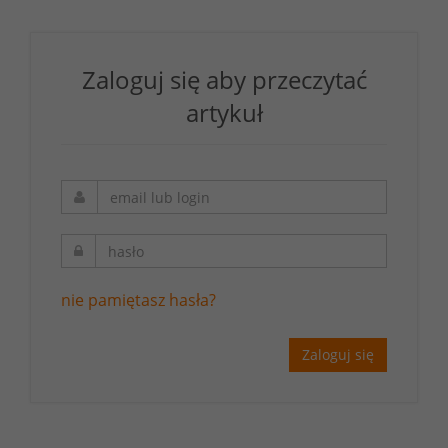
Zaloguj się aby przeczytać
artykuł
nie pamiętasz hasła?
Zaloguj się