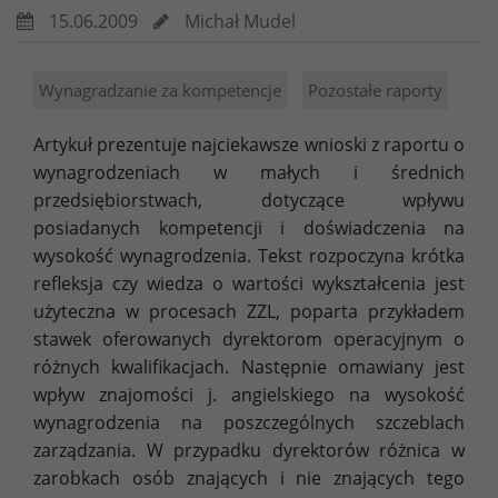
15.06.2009
Michał Mudel
Wynagradzanie za kompetencje
Pozostałe raporty
Artykuł prezentuje najciekawsze wnioski z raportu o
wynagrodzeniach w małych i średnich
przedsiębiorstwach, dotyczące wpływu
posiadanych kompetencji i doświadczenia na
wysokość wynagrodzenia. Tekst rozpoczyna krótka
refleksja czy wiedza o wartości wykształcenia jest
użyteczna w procesach ZZL, poparta przykładem
stawek oferowanych dyrektorom operacyjnym o
różnych kwalifikacjach. Następnie omawiany jest
wpływ znajomości j. angielskiego na wysokość
wynagrodzenia na poszczególnych szczeblach
zarządzania. W przypadku dyrektorów różnica w
zarobkach osób znających i nie znających tego