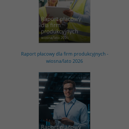
Raport płacowy dla firm produkcyjnych -
wiosna/lato 2026