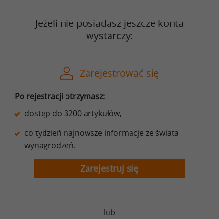
Jeżeli nie posiadasz jeszcze konta
wystarczy:
Zarejestrować się
Po rejestracji otrzymasz:
dostęp do 3200 artykułów,
co tydzień najnowsze informacje ze świata
wynagrodzeń.
Zarejestruj się
lub