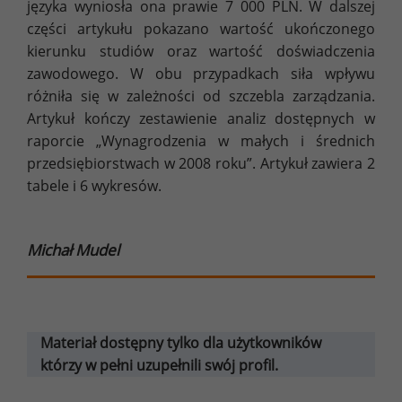
języka wyniosła ona prawie 7 000 PLN. W dalszej
części artykułu pokazano wartość ukończonego
kierunku studiów oraz wartość doświadczenia
zawodowego. W obu przypadkach siła wpływu
różniła się w zależności od szczebla zarządzania.
Artykuł kończy zestawienie analiz dostępnych w
raporcie „Wynagrodzenia w małych i średnich
przedsiębiorstwach w 2008 roku”. Artykuł zawiera 2
tabele i 6 wykresów.
Michał Mudel
Materiał dostępny tylko dla użytkowników
którzy w pełni uzupełnili swój profil.