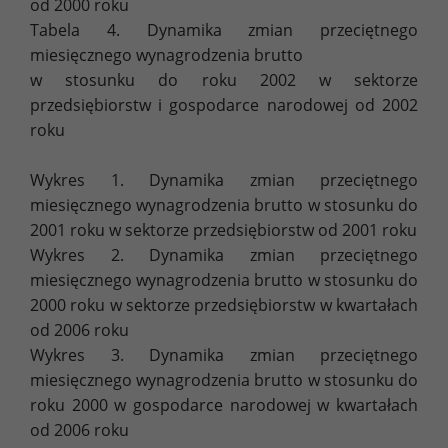
od 2000 roku
Tabela 4. Dynamika zmian przeciętnego
miesięcznego wynagrodzenia brutto
w stosunku do roku 2002 w sektorze
przedsiębiorstw i gospodarce narodowej od 2002
roku
Wykres 1. Dynamika zmian przeciętnego
miesięcznego wynagrodzenia brutto w stosunku do
2001 roku w sektorze przedsiębiorstw od 2001 roku
Wykres 2. Dynamika zmian przeciętnego
miesięcznego wynagrodzenia brutto w stosunku do
2000 roku w sektorze przedsiębiorstw w kwartałach
od 2006 roku
Wykres 3. Dynamika zmian przeciętnego
miesięcznego wynagrodzenia brutto w stosunku do
roku 2000 w gospodarce narodowej w kwartałach
od 2006 roku