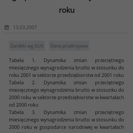
roku
13.03.2007
Zarobki wg GUS
Dane przekrojowe
Tabela 1. Dynamika zmian przeciętnego
miesięcznego wynagrodzenia brutto w stosunku do
roku 2001 w sektorze przedsiębiorstw od 2001 roku
Tabela 2. Dynamika zmian przeciętnego
miesięcznego wynagrodzenia brutto w stosunku do
2000 roku w sektorze przedsiębiorstw w kwartałach
od 2000 roku
Tabela 3. Dynamika zmian przeciętnego
miesięcznego wynagrodzenia brutto w stosunku do
2000 roku w gospodarce narodowej w kwartałach