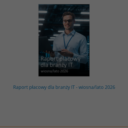
Raport płacowy dla branży IT - wiosna/lato 2026