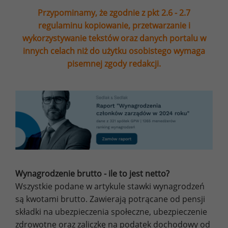
Przypominamy, że zgodnie z pkt 2.6 - 2.7
regulaminu kopiowanie, przetwarzanie i
wykorzystywanie tekstów oraz danych portalu w
innych celach niż do użytku osobistego wymaga
pisemnej zgody redakcji.
Wynagrodzenie brutto - ile to jest netto?
Wszystkie podane w artykule stawki wynagrodzeń
są kwotami brutto. Zawierają potrącane od pensji
składki na ubezpieczenia społeczne, ubezpieczenie
zdrowotne oraz zaliczkę na podatek dochodowy od