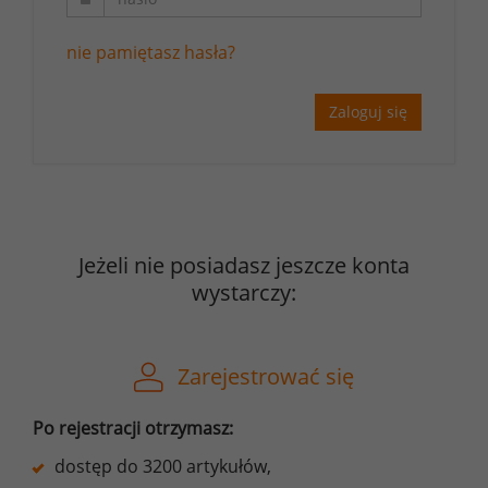
nie pamiętasz hasła?
Zaloguj się
Jeżeli nie posiadasz jeszcze konta
wystarczy:
Zarejestrować się
Po rejestracji otrzymasz:
dostęp do 3200 artykułów,