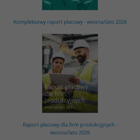
Kompleksowy raport płacowy - wiosna/lato 2026
Raport płacowy dla firm produkcyjnych -
wiosna/lato 2026