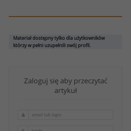
Materiał dostępny tylko dla użytkowników
którzy w pełni uzupełnili swój profil.
Zaloguj się aby przeczytać
artykuł