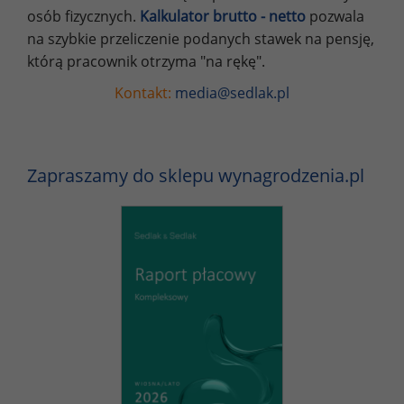
osób fizycznych.
Kalkulator brutto - netto
pozwala
na szybkie przeliczenie podanych stawek na pensję,
którą pracownik otrzyma "na rękę".
Kontakt:
media@sedlak.pl
Zapraszamy do sklepu wynagrodzenia.pl