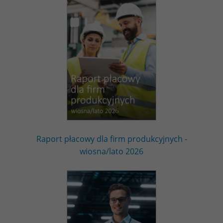
Raport płacowy dla firm produkcyjnych -
wiosna/lato 2026