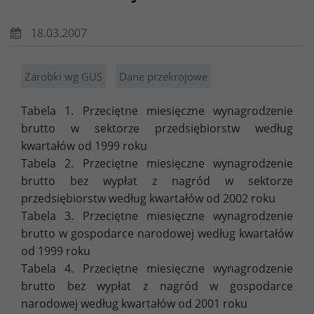
18.03.2007
Zarobki wg GUS
Dane przekrojowe
Tabela 1. Przeciętne miesięczne wynagrodzenie
brutto w sektorze przedsiębiorstw według
kwartałów od 1999 roku
Tabela 2. Przeciętne miesięczne wynagrodzenie
brutto bez wypłat z nagród w sektorze
przedsiębiorstw według kwartałów od 2002 roku
Tabela 3. Przeciętne miesięczne wynagrodzenie
brutto w gospodarce narodowej według kwartałów
od 1999 roku
Tabela 4. Przeciętne miesięczne wynagrodzenie
brutto bez wypłat z nagród w gospodarce
narodowej według kwartałów od 2001 roku