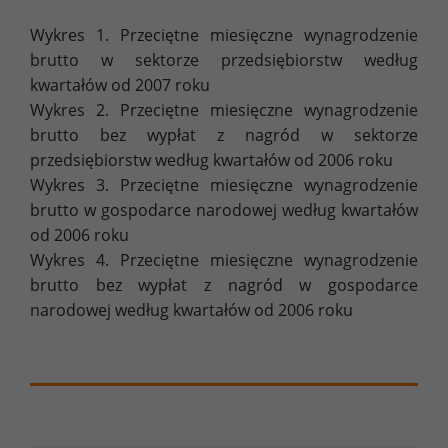
Wykres 1. Przeciętne miesięczne wynagrodzenie
brutto w sektorze przedsiębiorstw według
kwartałów od 2007 roku
Wykres 2. Przeciętne miesięczne wynagrodzenie
brutto bez wypłat z nagród w sektorze
przedsiębiorstw według kwartałów od 2006 roku
Wykres 3. Przeciętne miesięczne wynagrodzenie
brutto w gospodarce narodowej według kwartałów
od 2006 roku
Wykres 4. Przeciętne miesięczne wynagrodzenie
brutto bez wypłat z nagród w gospodarce
narodowej według kwartałów od 2006 roku