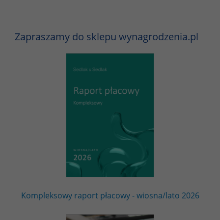
Zapraszamy do sklepu wynagrodzenia.pl
Kompleksowy raport płacowy - wiosna/lato 2026