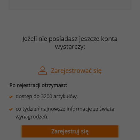
Jeżeli nie posiadasz jeszcze konta
wystarczy:
Zarejestrować się
Po rejestracji otrzymasz:
dostęp do 3200 artykułów,
co tydzień najnowsze informacje ze świata
wynagrodzeń.
Zarejestruj się