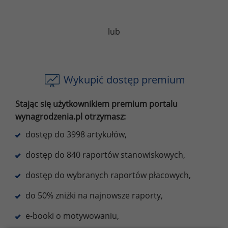
lub
Wykupić dostęp premium
Stając się użytkownikiem premium portalu
wynagrodzenia.pl otrzymasz:
dostęp do 3998 artykułów,
dostęp do 840 raportów stanowiskowych,
dostęp do wybranych raportów płacowych,
do 50% zniżki na najnowsze raporty,
e-booki o motywowaniu,