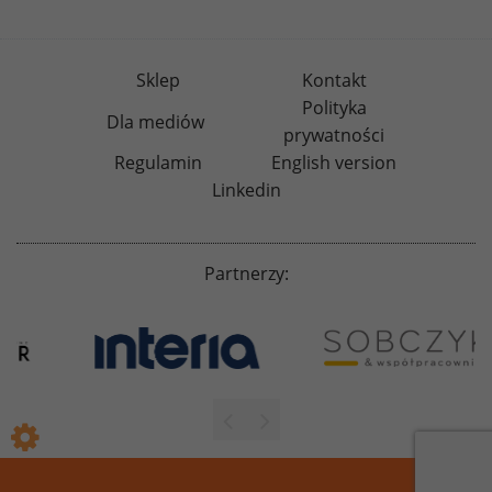
Sklep
Kontakt
Polityka
Dla mediów
prywatności
Regulamin
English version
Linkedin
Partnerzy: