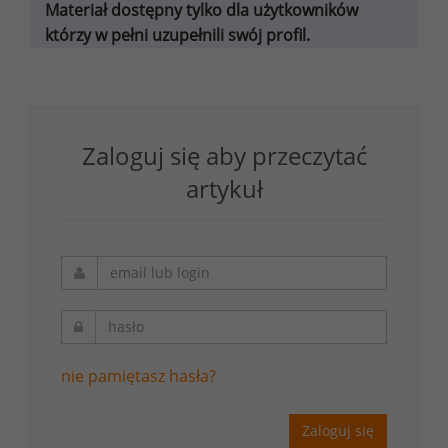
Materiał dostępny tylko dla użytkowników
którzy w pełni uzupełnili swój profil.
Zaloguj się aby przeczytać
artykuł
nie pamiętasz hasła?
Zaloguj się