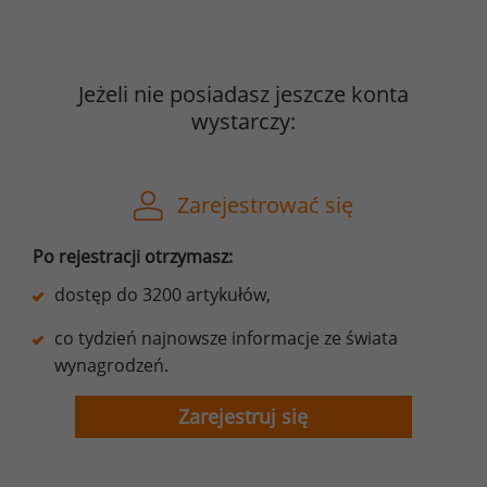
Jeżeli nie posiadasz jeszcze konta
wystarczy:
Zarejestrować się
Po rejestracji otrzymasz:
dostęp do 3200 artykułów,
co tydzień najnowsze informacje ze świata
wynagrodzeń.
Zarejestruj się