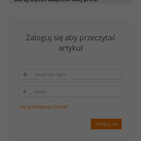
Zaloguj się aby przeczytać
artykuł
nie pamiętasz hasła?
Zaloguj się