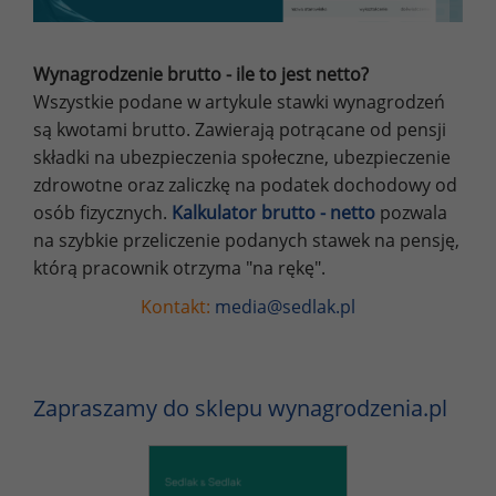
Wynagrodzenie brutto - ile to jest netto?
Wszystkie podane w artykule stawki wynagrodzeń
są kwotami brutto. Zawierają potrącane od pensji
składki na ubezpieczenia społeczne, ubezpieczenie
zdrowotne oraz zaliczkę na podatek dochodowy od
osób fizycznych.
Kalkulator brutto - netto
pozwala
na szybkie przeliczenie podanych stawek na pensję,
którą pracownik otrzyma "na rękę".
Kontakt:
media@sedlak.pl
Zapraszamy do sklepu wynagrodzenia.pl