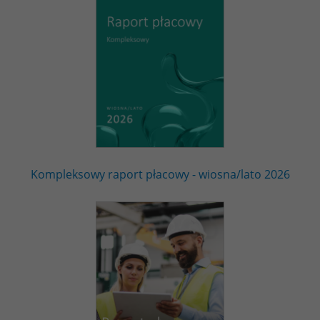
Kompleksowy raport płacowy - wiosna/lato 2026