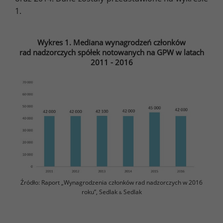
1.
Wykres 1. Mediana wynagrodzeń członków
rad nadzorczych spółek notowanych na GPW w latach
2011 - 2016
Źródło: Raport „Wynagrodzenia członków rad nadzorczych w 2016
roku”, Sedlak
Sedlak
&