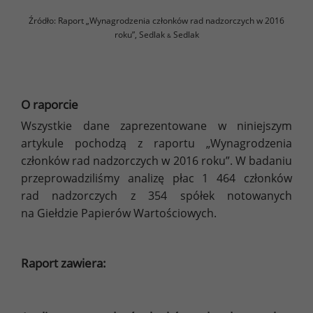
Źródło: Raport „Wynagrodzenia członków rad nadzorczych w 2016
roku”, Sedlak
Sedlak
&
O raporcie
Wszystkie dane zaprezentowane w niniejszym
artykule pochodzą z raportu „Wynagrodzenia
członków rad nadzorczych w 2016 roku”. W badaniu
przeprowadziliśmy analizę płac 1 464 członków
rad nadzorczych z 354 spółek notowanych
na Giełdzie Papierów Wartościowych.
Raport zawiera: