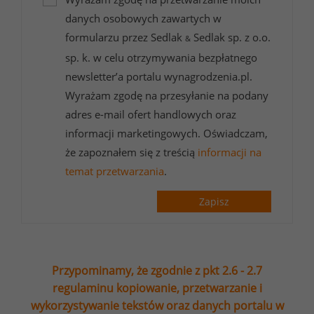
danych osobowych zawartych w
formularzu przez Sedlak
Sedlak sp. z o.o.
&
sp. k. w celu otrzymywania bezpłatnego
newsletter’a portalu wynagrodzenia.pl.
Wyrażam zgodę na przesyłanie na podany
adres e-mail ofert handlowych oraz
informacji marketingowych. Oświadczam,
że zapoznałem się z treścią
informacji na
temat przetwarzania
.
Zapisz
Przypominamy, że zgodnie z pkt 2.6 - 2.7
regulaminu kopiowanie, przetwarzanie i
wykorzystywanie tekstów oraz danych portalu w