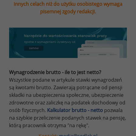
innych celach niż do użytku osobistego wymaga
pisemnej zgody redakcji.
Wynagrodzenie brutto - ile to jest netto?
Wszystkie podane w artykule stawki wynagrodzeń
są kwotami brutto. Zawierają potrącane od pensji
składki na ubezpieczenia społeczne, ubezpieczenie
zdrowotne oraz zaliczkę na podatek dochodowy od
osób fizycznych.
Kalkulator brutto - netto
pozwala
na szybkie przeliczenie podanych stawek na pensję,
którą pracownik otrzyma "na rękę".