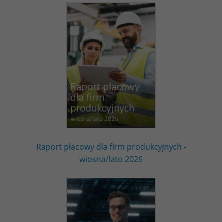
Raport płacowy dla firm produkcyjnych -
wiosna/lato 2026