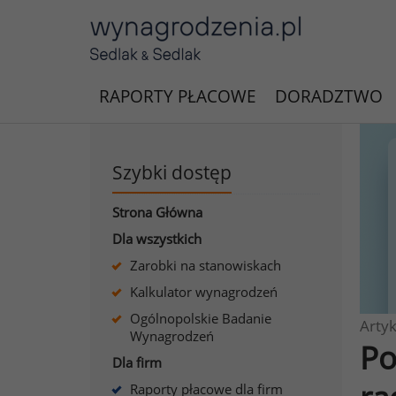
RAPORTY PŁACOWE
DORADZTWO
Szybki dostęp
Strona Główna
Dla wszystkich
Zarobki na stanowiskach
Kalkulator wynagrodzeń
Ogólnopolskie Badanie
Artyk
Wynagrodzeń
Po
Dla firm
Raporty płacowe dla firm