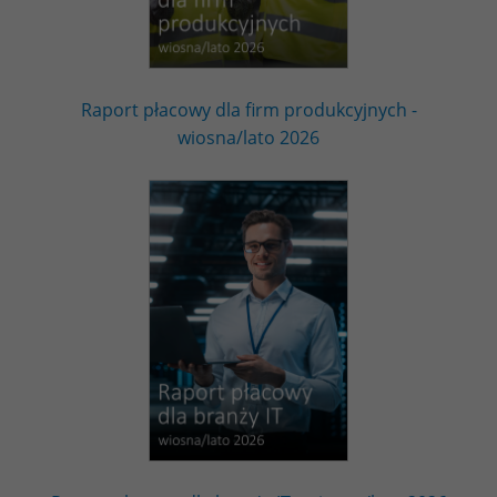
Raport płacowy dla firm produkcyjnych -
wiosna/lato 2026