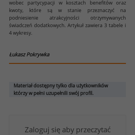
wobec partycypacji w kosztach benefitów oraz
kwoty, które są w stanie przeznaczyć na
podniesienie atrakcyjności otrzymywanych
świadczeń dodatkowych. Artykuł zawiera 3 tabele i
4 wykresy.
Łukasz Pokrywka
Materiał dostępny tylko dla użytkowników
którzy w pełni uzupełnili swój profil.
Zaloguj się aby przeczytać