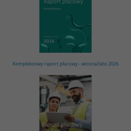
Kompleksowy raport płacowy - wiosna/lato 2026