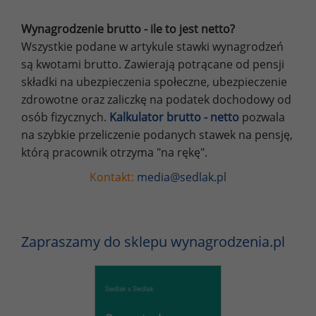
Wynagrodzenie brutto - ile to jest netto?
Wszystkie podane w artykule stawki wynagrodzeń
są kwotami brutto. Zawierają potrącane od pensji
składki na ubezpieczenia społeczne, ubezpieczenie
zdrowotne oraz zaliczkę na podatek dochodowy od
osób fizycznych.
Kalkulator brutto - netto
pozwala
na szybkie przeliczenie podanych stawek na pensję,
którą pracownik otrzyma "na rękę".
Kontakt:
media@sedlak.pl
Zapraszamy do sklepu wynagrodzenia.pl