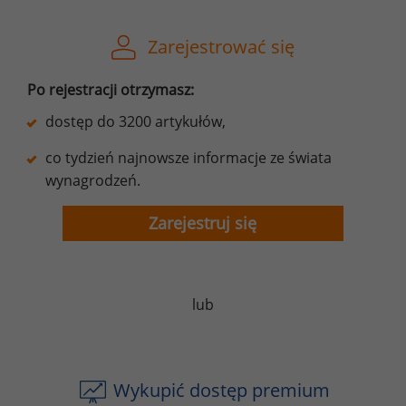
Zarejestrować się
Po rejestracji otrzymasz:
dostęp do 3200 artykułów,
co tydzień najnowsze informacje ze świata
wynagrodzeń.
Zarejestruj się
lub
Wykupić dostęp premium