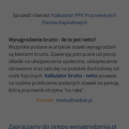
Sprawdź również:
Kalkulator PPK Pracowniczych
Planów Kapitałowych
Wynagrodzenie brutto - ile to jest netto?
Wszystkie podane w artykule stawki wynagrodzeń
są kwotami brutto. Zawierają potrącane od pensji
składki na ubezpieczenia społeczne, ubezpieczenie
zdrowotne oraz zaliczkę na podatek dochodowy od
osób fizycznych.
Kalkulator brutto - netto
pozwala
na szybkie przeliczenie podanych stawek na pensję,
którą pracownik otrzyma "na rękę".
Kontakt:
media@sedlak.pl
Zapraszamy do sklepu wynagrodzenia.pl