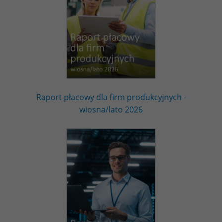
Raport płacowy dla firm produkcyjnych -
wiosna/lato 2026