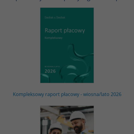
Kompleksowy raport płacowy - wiosna/lato 2026