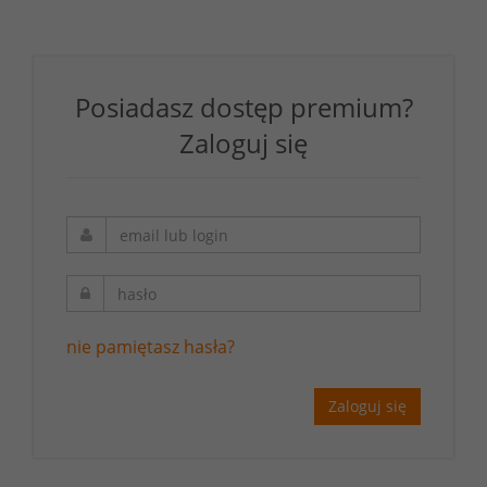
Posiadasz dostęp premium?
Zaloguj się
nie pamiętasz hasła?
Zaloguj się