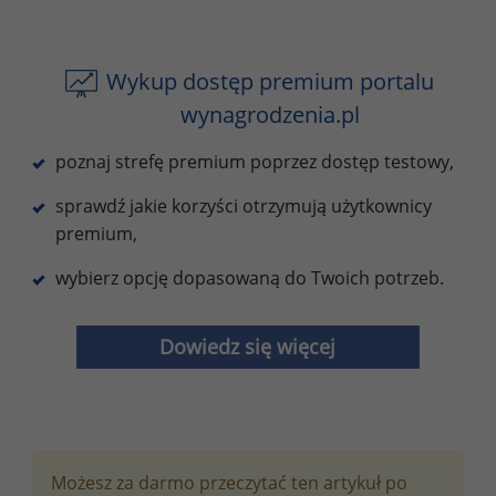
Wykup dostęp premium portalu
wynagrodzenia.pl
poznaj strefę premium poprzez dostęp testowy,
sprawdź jakie korzyści otrzymują użytkownicy
premium,
wybierz opcję dopasowaną do Twoich potrzeb.
Dowiedz się więcej
Możesz za darmo przeczytać ten artykuł po