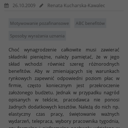
26.10.2009
Renata Kucharska-Kawalec
Motywowanie pozafinansowe
ABC benefitów
Sposoby wyrażania uznania
Choć wynagrodzenie całkowite musi zawierać
składniki pieniężne, należy pamiętać, że w jego
skład wchodzi również szereg różnorodnych
benefitów. Aby w zmieniających się warunkach
rynkowych zapewnić odpowiedni poziom płac w
firmie, często koniecznym jest przekroczenie
założonego budżetu. Jednak w przypadku nagród
opisanych w tekście, pracodawca nie ponosi
żadnych dodatkowych kosztów. Należą do nich np.
elastyczny czas pracy, świętowanie ważnych
wydarzeń, telepraca, wybory pracownika tygodnia,