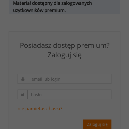
Materiał dostępny dla zalogowanych
użytkowników premium.
Posiadasz dostęp premium?
Zaloguj się
nie pamiętasz hasła?
Zaloguj się