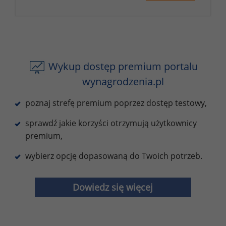
Wykup dostęp premium portalu
wynagrodzenia.pl
poznaj strefę premium poprzez dostęp testowy,
sprawdź jakie korzyści otrzymują użytkownicy
premium,
wybierz opcję dopasowaną do Twoich potrzeb.
Dowiedz się więcej