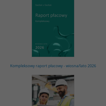
Kompleksowy raport płacowy - wiosna/lato 2026