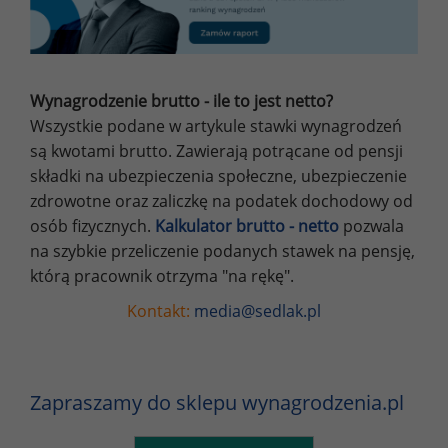
Wynagrodzenie brutto - ile to jest netto?
Wszystkie podane w artykule stawki wynagrodzeń
są kwotami brutto. Zawierają potrącane od pensji
składki na ubezpieczenia społeczne, ubezpieczenie
zdrowotne oraz zaliczkę na podatek dochodowy od
osób fizycznych.
Kalkulator brutto - netto
pozwala
na szybkie przeliczenie podanych stawek na pensję,
którą pracownik otrzyma "na rękę".
Kontakt:
media@sedlak.pl
Zapraszamy do sklepu wynagrodzenia.pl