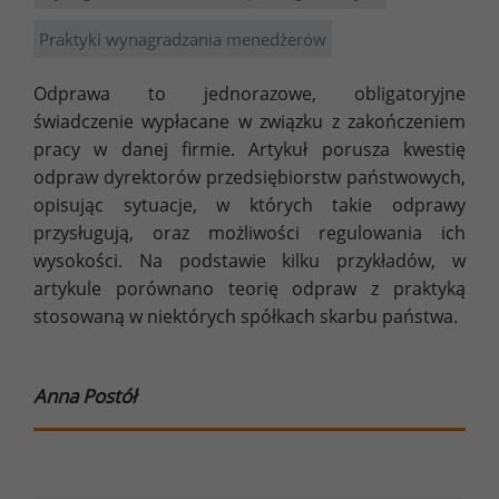
Praktyki wynagradzania menedżerów
Odprawa to jednorazowe, obligatoryjne
świadczenie wypłacane w związku z zakończeniem
pracy w danej firmie. Artykuł porusza kwestię
odpraw dyrektorów przedsiębiorstw państwowych,
opisując sytuacje, w których takie odprawy
przysługują, oraz możliwości regulowania ich
wysokości. Na podstawie kilku przykładów, w
artykule porównano teorię odpraw z praktyką
stosowaną w niektórych spółkach skarbu państwa.
Anna Postół