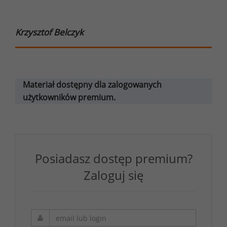
Krzysztof Belczyk
Materiał dostępny dla zalogowanych
użytkowników premium.
Posiadasz dostęp premium?
Zaloguj się