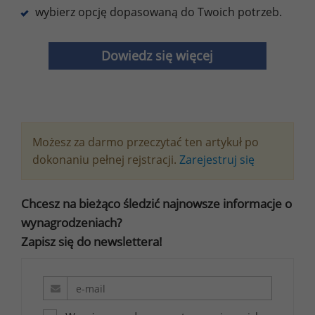
wybierz opcję dopasowaną do Twoich potrzeb.
Dowiedz się więcej
Możesz za darmo przeczytać ten artykuł po
dokonaniu pełnej rejstracji.
Zarejestruj się
Chcesz na bieżąco śledzić najnowsze informacje o
wynagrodzeniach?
Zapisz się do newslettera!