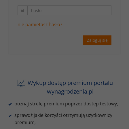
nie pamiętasz hasła?
Zaloguj się
Wykup dostęp premium portalu
wynagrodzenia.pl
poznaj strefę premium poprzez dostęp testowy,
sprawdź jakie korzyści otrzymują użytkownicy
premium,