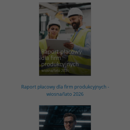
Raport płacowy dla firm produkcyjnych -
wiosna/lato 2026