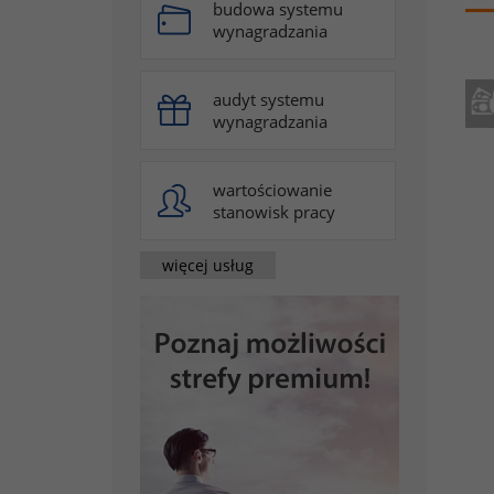
budowa systemu
wynagradzania
audyt systemu
wynagradzania
wartościowanie
stanowisk pracy
więcej usług