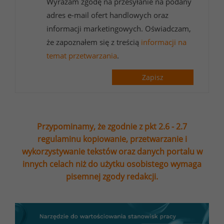
Wyrażam zgodę na przesyłanie na podany
adres e-mail ofert handlowych oraz
informacji marketingowych. Oświadczam,
że zapoznałem się z treścią
informacji na
temat przetwarzania
.
Zapisz
Przypominamy, że zgodnie z pkt 2.6 - 2.7
regulaminu kopiowanie, przetwarzanie i
wykorzystywanie tekstów oraz danych portalu w
innych celach niż do użytku osobistego wymaga
pisemnej zgody redakcji.