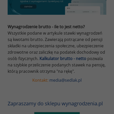
Wynagrodzenie brutto - ile to jest netto?
Wszystkie podane w artykule stawki wynagrodzeń
są kwotami brutto. Zawierają potrącane od pensji
składki na ubezpieczenia społeczne, ubezpieczenie
zdrowotne oraz zaliczkę na podatek dochodowy od
osób fizycznych.
Kalkulator brutto - netto
pozwala
na szybkie przeliczenie podanych stawek na pensję,
którą pracownik otrzyma "na rękę".
Kontakt:
media@sedlak.pl
Zapraszamy do sklepu wynagrodzenia.pl