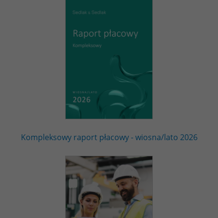
Kompleksowy raport płacowy - wiosna/lato 2026