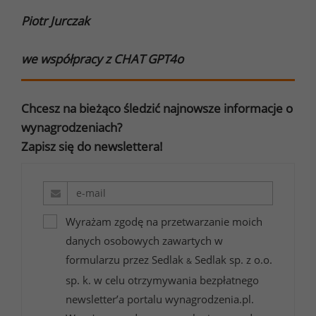
Piotr Jurczak
we współpracy z CHAT GPT4o
Chcesz na bieżąco śledzić najnowsze informacje o
wynagrodzeniach?
Zapisz się do newslettera!
Wyrażam zgodę na przetwarzanie moich
danych osobowych zawartych w
formularzu przez Sedlak
Sedlak sp. z o.o.
&
sp. k. w celu otrzymywania bezpłatnego
newsletter’a portalu wynagrodzenia.pl.