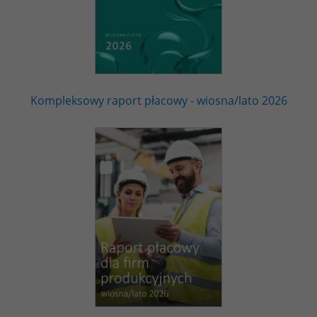
Kompleksowy raport płacowy - wiosna/lato 2026