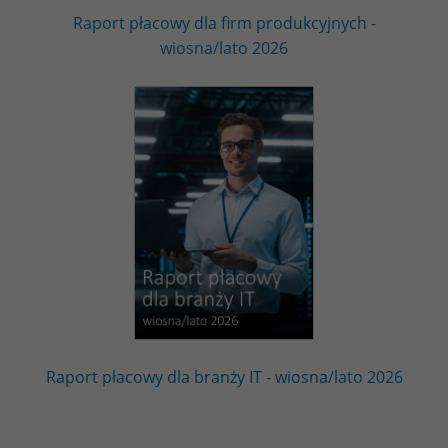
Raport płacowy dla firm produkcyjnych -
wiosna/lato 2026
Raport płacowy dla branży IT - wiosna/lato 2026