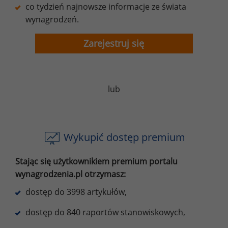
co tydzień najnowsze informacje ze świata
wynagrodzeń.
Zarejestruj się
lub
Wykupić dostęp premium
Stając się użytkownikiem premium portalu
wynagrodzenia.pl otrzymasz:
dostęp do 3998 artykułów,
dostęp do 840 raportów stanowiskowych,