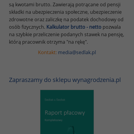
są kwotami brutto. Zawierają potrącane od pensji
składki na ubezpieczenia społeczne, ubezpieczenie
zdrowotne oraz zaliczkę na podatek dochodowy od
osób fizycznych.
Kalkulator brutto - netto
pozwala
na szybkie przeliczenie podanych stawek na pensję,
którą pracownik otrzyma "na rękę".
Kontakt:
media@sedlak.pl
Zapraszamy do sklepu wynagrodzenia.pl