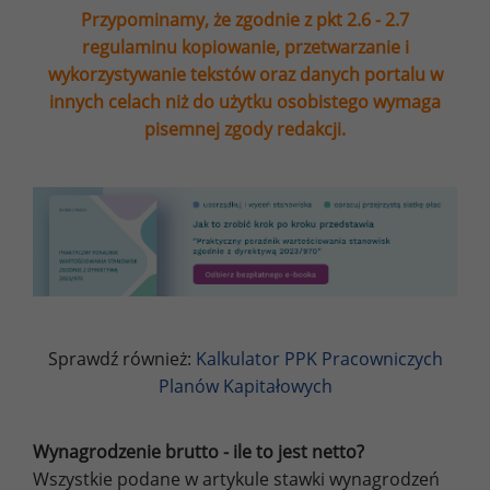
Przypominamy, że zgodnie z pkt 2.6 - 2.7
regulaminu kopiowanie, przetwarzanie i
wykorzystywanie tekstów oraz danych portalu w
innych celach niż do użytku osobistego wymaga
pisemnej zgody redakcji.
Sprawdź również:
Kalkulator PPK Pracowniczych
Planów Kapitałowych
Wynagrodzenie brutto - ile to jest netto?
Wszystkie podane w artykule stawki wynagrodzeń