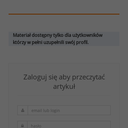
Materiał dostępny tylko dla użytkowników
którzy w pełni uzupełnili swój profil.
Zaloguj się aby przeczytać
artykuł