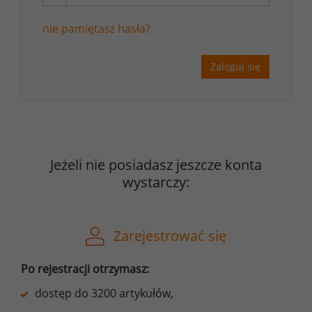
nie pamiętasz hasła?
Zaloguj się
Jeżeli nie posiadasz jeszcze konta
wystarczy:
Zarejestrować się
Po rejestracji otrzymasz:
dostęp do 3200 artykułów,