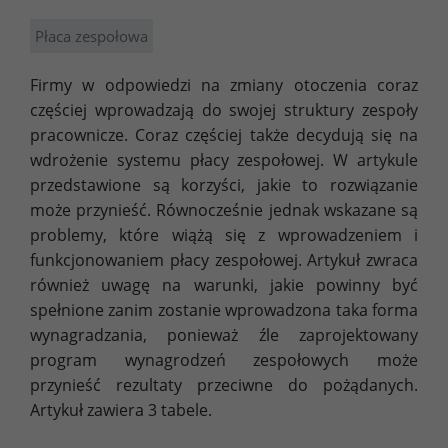
Płaca zespołowa
Firmy w odpowiedzi na zmiany otoczenia coraz
częściej wprowadzają do swojej struktury zespoły
pracownicze. Coraz częściej także decydują się na
wdrożenie systemu płacy zespołowej. W artykule
przedstawione są korzyści, jakie to rozwiązanie
może przynieść. Równocześnie jednak wskazane są
problemy, które wiążą się z wprowadzeniem i
funkcjonowaniem płacy zespołowej. Artykuł zwraca
również uwagę na warunki, jakie powinny być
spełnione zanim zostanie wprowadzona taka forma
wynagradzania, ponieważ źle zaprojektowany
program wynagrodzeń zespołowych może
przynieść rezultaty przeciwne do pożądanych.
Artykuł zawiera 3 tabele.