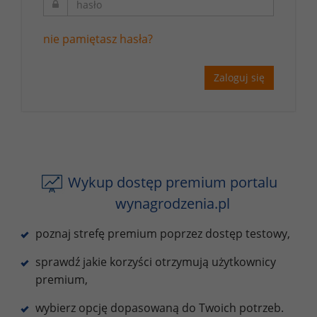
nie pamiętasz hasła?
Zaloguj się
Wykup dostęp premium portalu
wynagrodzenia.pl
poznaj strefę premium poprzez dostęp testowy,
sprawdź jakie korzyści otrzymują użytkownicy
premium,
wybierz opcję dopasowaną do Twoich potrzeb.