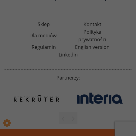
Sklep
Kontakt
Polityka
Dla mediów
prywatności
Regulamin
English version
Linkedin
Partnerzy: