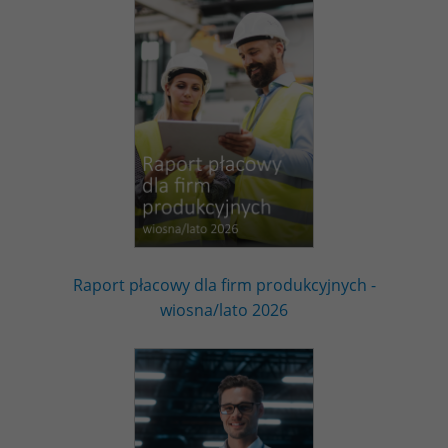
Raport płacowy dla firm produkcyjnych -
wiosna/lato 2026