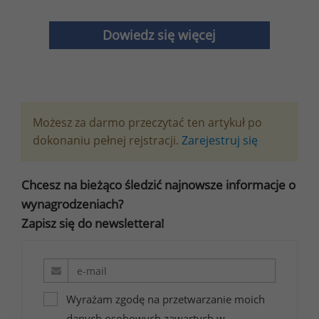
Dowiedz się więcej
Możesz za darmo przeczytać ten artykuł po
dokonaniu pełnej rejstracji.
Zarejestruj się
Chcesz na bieżąco śledzić najnowsze informacje o
wynagrodzeniach?
Zapisz się do newslettera!
Wyrażam zgodę na przetwarzanie moich
danych osobowych zawartych w