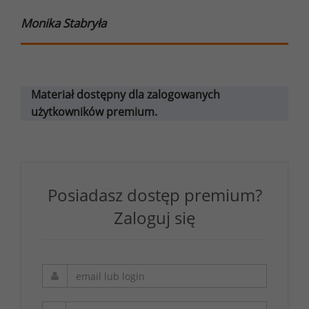
Monika Stabryła
Materiał dostępny dla zalogowanych
użytkowników premium.
Posiadasz dostęp premium?
Zaloguj się