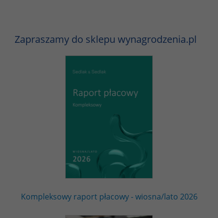
Zapraszamy do sklepu wynagrodzenia.pl
Kompleksowy raport płacowy - wiosna/lato 2026