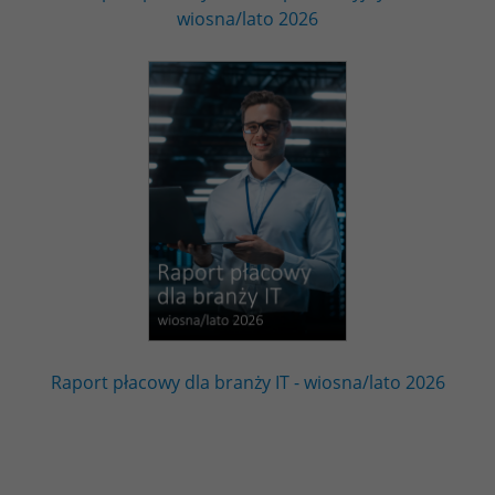
wiosna/lato 2026
Raport płacowy dla branży IT - wiosna/lato 2026