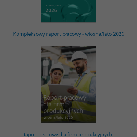
Kompleksowy raport płacowy - wiosna/lato 2026
Raport płacowy dla firm produkcyjnych -