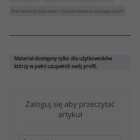
Nierówności płacowe i rozwarstwienie wynagrodzeń
Materiał dostępny tylko dla użytkowników
którzy w pełni uzupełnili swój profil.
Zaloguj się aby przeczytać
artykuł