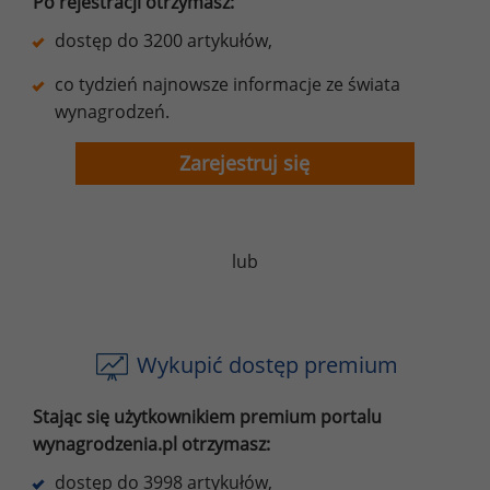
Po rejestracji otrzymasz:
dostęp do 3200 artykułów,
co tydzień najnowsze informacje ze świata
wynagrodzeń.
Zarejestruj się
lub
Wykupić dostęp premium
Stając się użytkownikiem premium portalu
wynagrodzenia.pl otrzymasz:
dostęp do 3998 artykułów,