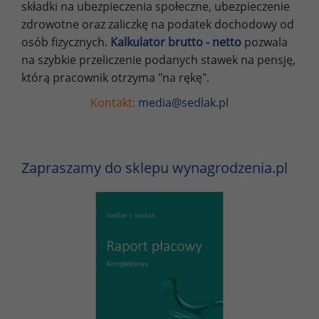
składki na ubezpieczenia społeczne, ubezpieczenie
zdrowotne oraz zaliczkę na podatek dochodowy od
osób fizycznych.
Kalkulator brutto - netto
pozwala
na szybkie przeliczenie podanych stawek na pensję,
którą pracownik otrzyma "na rękę".
Kontakt:
media@sedlak.pl
Zapraszamy do sklepu wynagrodzenia.pl