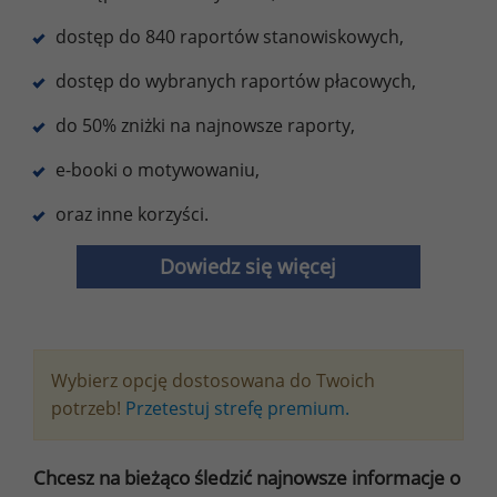
dostęp do 840 raportów stanowiskowych,
dostęp do wybranych raportów płacowych,
do 50% zniżki na najnowsze raporty,
e-booki o motywowaniu,
oraz inne korzyści.
Dowiedz się więcej
Wybierz opcję dostosowana do Twoich
potrzeb!
Przetestuj strefę premium.
Chcesz na bieżąco śledzić najnowsze informacje o