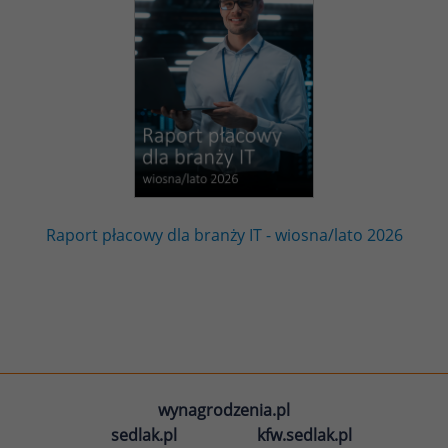
Raport płacowy dla branży IT - wiosna/lato 2026
wynagrodzenia.pl
sedlak.pl
kfw.sedlak.pl