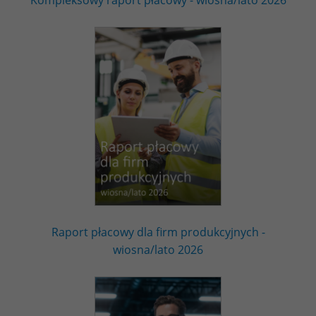
Raport płacowy dla firm produkcyjnych -
wiosna/lato 2026