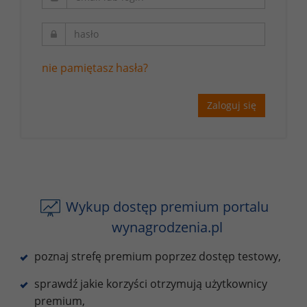
nie pamiętasz hasła?
Zaloguj się
Wykup dostęp premium portalu
wynagrodzenia.pl
poznaj strefę premium poprzez dostęp testowy,
sprawdź jakie korzyści otrzymują użytkownicy
premium,