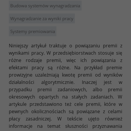
Budowa systemów wynagradzania
Wynagradzanie za wyniki pracy
Systemy premiowania
Niniejszy artykuł traktuje o powiązaniu premii z
wynikami pracy. W przedsiębiorstwach stosuje się
różne rodzaje premii, więc ich powiązania z
efektami pracy są różne. Na przykład premie
prowizyjne uzależniają kwotę premii od wyników
działalności algorytmicznie. Inaczej jest w
przypadku premii zadaniowych, albo premii
okresowych opartych na stałych zadaniach. W
artykule przedstawiono też cele premii, które w
pewnych okolicznościach są powiązane z celami
płacy zasadniczej. W tekście ujęto również
informacje na temat słuszności przyznawania