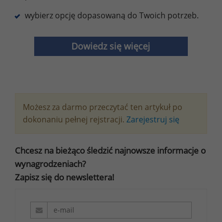
wybierz opcję dopasowaną do Twoich potrzeb.
Dowiedz się więcej
Możesz za darmo przeczytać ten artykuł po
dokonaniu pełnej rejstracji.
Zarejestruj się
Chcesz na bieżąco śledzić najnowsze informacje o
wynagrodzeniach?
Zapisz się do newslettera!