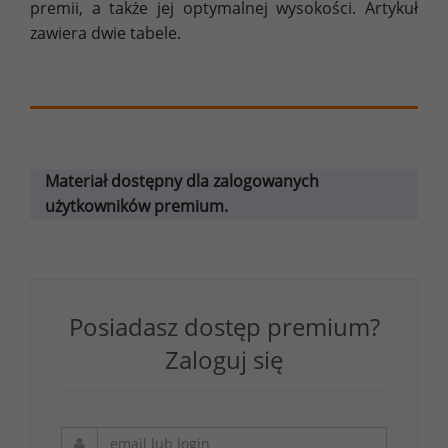
premii, a także jej optymalnej wysokości. Artykuł
zawiera dwie tabele.
Materiał dostępny dla zalogowanych
użytkowników premium.
Posiadasz dostęp premium?
Zaloguj się