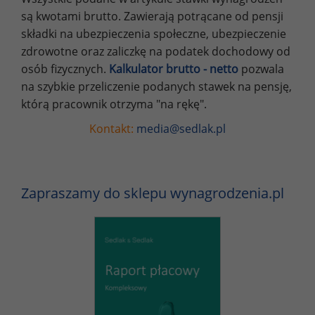
są kwotami brutto. Zawierają potrącane od pensji
składki na ubezpieczenia społeczne, ubezpieczenie
zdrowotne oraz zaliczkę na podatek dochodowy od
osób fizycznych.
Kalkulator brutto - netto
pozwala
na szybkie przeliczenie podanych stawek na pensję,
którą pracownik otrzyma "na rękę".
Kontakt:
media@sedlak.pl
Zapraszamy do sklepu wynagrodzenia.pl