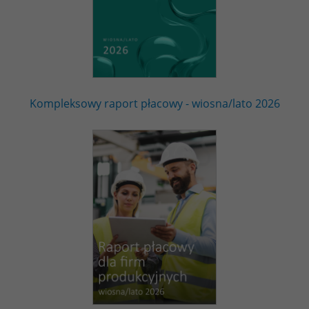
Kompleksowy raport płacowy - wiosna/lato 2026