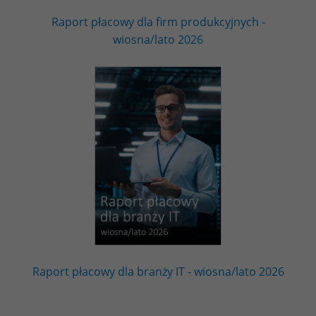
Raport płacowy dla firm produkcyjnych -
wiosna/lato 2026
Raport płacowy dla branży IT - wiosna/lato 2026