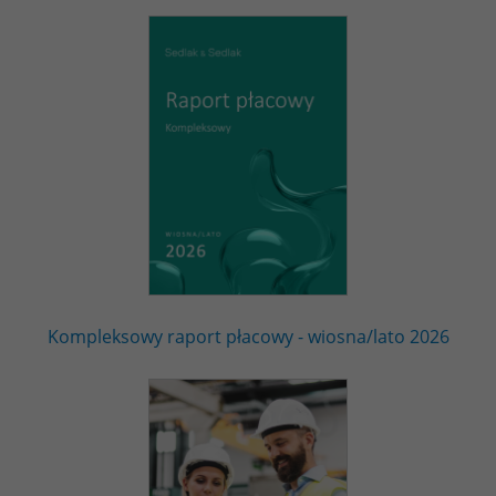
Kompleksowy raport płacowy - wiosna/lato 2026