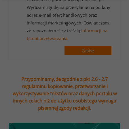
Wyrażam zgodę na przesyłanie na podany
adres e-mail ofert handlowych oraz
informacji marketingowych. Oświadczam,
że zapoznałem się z treścią
informacji na
temat przetwarzania
.
Zapisz
Przypominamy, że zgodnie z pkt 2.6 - 2.7
regulaminu kopiowanie, przetwarzanie i
wykorzystywanie tekstów oraz danych portalu w
innych celach niż do użytku osobistego wymaga
pisemnej zgody redakcji.