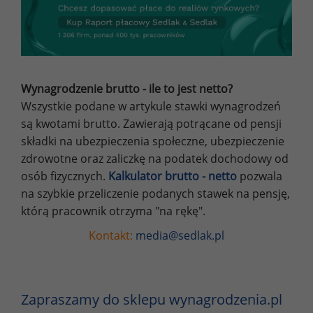
Wynagrodzenie brutto - ile to jest netto?
Wszystkie podane w artykule stawki wynagrodzeń
są kwotami brutto. Zawierają potrącane od pensji
składki na ubezpieczenia społeczne, ubezpieczenie
zdrowotne oraz zaliczkę na podatek dochodowy od
osób fizycznych.
Kalkulator brutto - netto
pozwala
na szybkie przeliczenie podanych stawek na pensję,
którą pracownik otrzyma "na rękę".
Kontakt:
media@sedlak.pl
Zapraszamy do sklepu wynagrodzenia.pl