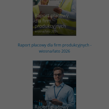
Raport płacowy dla firm produkcyjnych -
wiosna/lato 2026