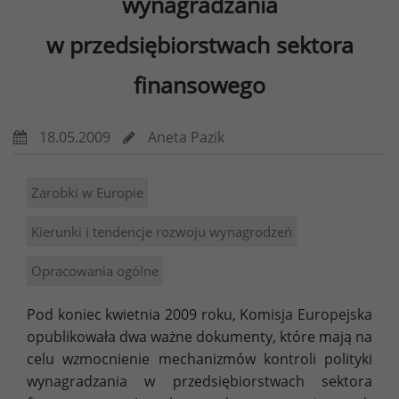
wynagradzania
w przedsiębiorstwach sektora
finansowego
18.05.2009
Aneta Pazik
Zarobki w Europie
Kierunki i tendencje rozwoju wynagrodzeń
Opracowania ogólne
Pod koniec kwietnia 2009 roku, Komisja Europejska
opublikowała dwa ważne dokumenty, które mają na
celu wzmocnienie mechanizmów kontroli polityki
wynagradzania w przedsiębiorstwach sektora