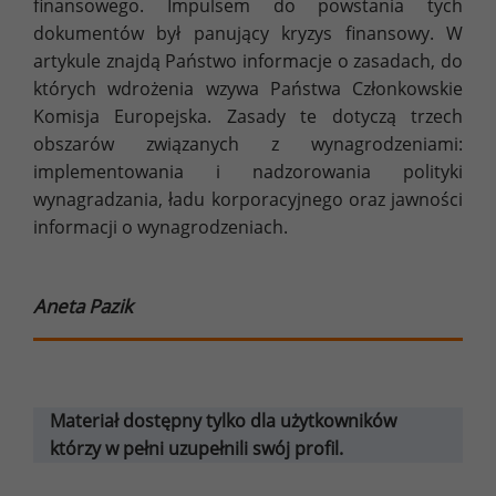
finansowego. Impulsem do powstania tych
dokumentów był panujący kryzys finansowy. W
artykule znajdą Państwo informacje o zasadach, do
których wdrożenia wzywa Państwa Członkowskie
Komisja Europejska. Zasady te dotyczą trzech
obszarów związanych z wynagrodzeniami:
implementowania i nadzorowania polityki
wynagradzania, ładu korporacyjnego oraz jawności
informacji o wynagrodzeniach.
Aneta Pazik
Materiał dostępny tylko dla użytkowników
którzy w pełni uzupełnili swój profil.