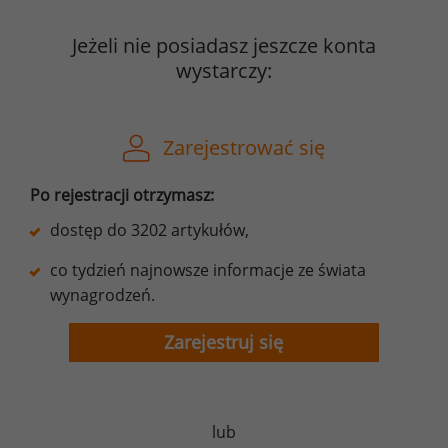
Jeżeli nie posiadasz jeszcze konta
wystarczy:
Zarejestrować się
Po rejestracji otrzymasz:
dostęp do 3202 artykułów,
co tydzień najnowsze informacje ze świata
wynagrodzeń.
Zarejestruj się
lub