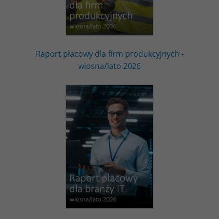
Raport płacowy dla firm produkcyjnych -
wiosna/lato 2026