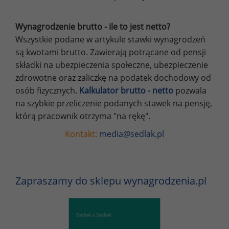
Wynagrodzenie brutto - ile to jest netto?
Wszystkie podane w artykule stawki wynagrodzeń
są kwotami brutto. Zawierają potrącane od pensji
składki na ubezpieczenia społeczne, ubezpieczenie
zdrowotne oraz zaliczkę na podatek dochodowy od
osób fizycznych.
Kalkulator brutto - netto
pozwala
na szybkie przeliczenie podanych stawek na pensję,
którą pracownik otrzyma "na rękę".
Kontakt:
media@sedlak.pl
Zapraszamy do sklepu wynagrodzenia.pl