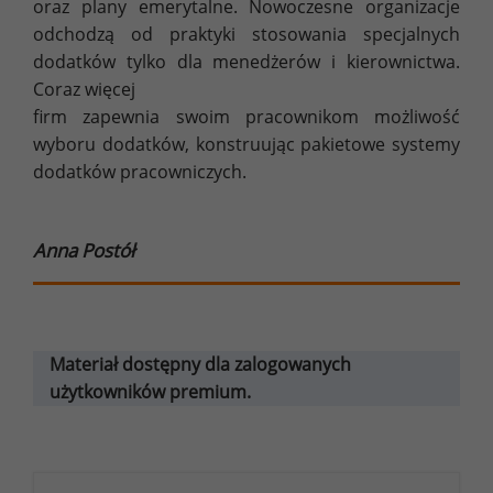
oraz plany emerytalne. Nowoczesne organizacje
odchodzą od praktyki stosowania specjalnych
dodatków tylko dla menedżerów i kierownictwa.
Coraz więcej
firm zapewnia swoim pracownikom możliwość
wyboru dodatków, konstruując pakietowe systemy
dodatków pracowniczych.
Anna Postół
Materiał dostępny dla zalogowanych
użytkowników premium.