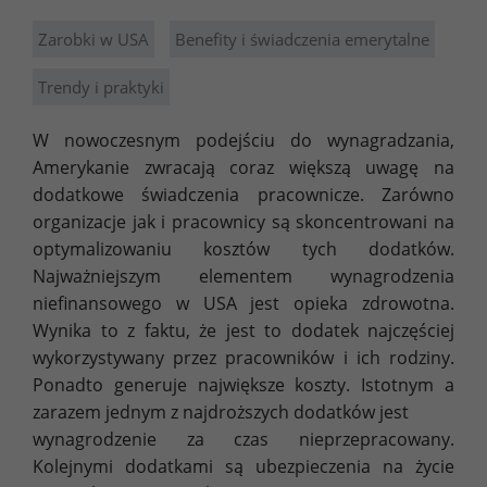
Zarobki w USA
Benefity i świadczenia emerytalne
Trendy i praktyki
W nowoczesnym podejściu do wynagradzania,
Amerykanie zwracają coraz większą uwagę na
dodatkowe świadczenia pracownicze. Zarówno
organizacje jak i pracownicy są skoncentrowani na
optymalizowaniu kosztów tych dodatków.
Najważniejszym elementem wynagrodzenia
niefinansowego w USA jest opieka zdrowotna.
Wynika to z faktu, że jest to dodatek najczęściej
wykorzystywany przez pracowników i ich rodziny.
Ponadto generuje największe koszty. Istotnym a
zarazem jednym z najdroższych dodatków jest
wynagrodzenie za czas nieprzepracowany.
Kolejnymi dodatkami są ubezpieczenia na życie