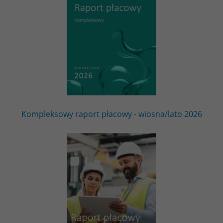
Kompleksowy raport płacowy - wiosna/lato 2026