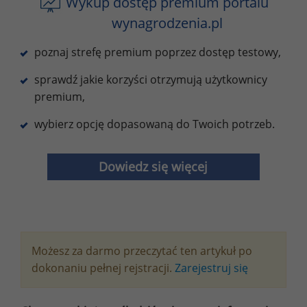
Wykup dostęp premium portalu
wynagrodzenia.pl
poznaj strefę premium poprzez dostęp testowy,
sprawdź jakie korzyści otrzymują użytkownicy
premium,
wybierz opcję dopasowaną do Twoich potrzeb.
Dowiedz się więcej
Możesz za darmo przeczytać ten artykuł po
dokonaniu pełnej rejstracji.
Zarejestruj się