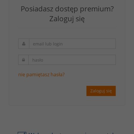
Posiadasz dostęp premium?
Zaloguj się
nie pamiętasz hasła?
Zaloguj się