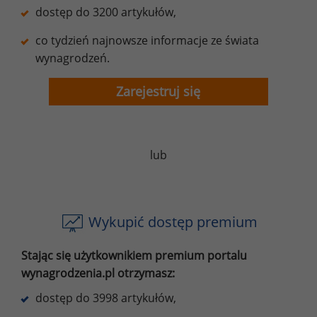
dostęp do 3200 artykułów,
co tydzień najnowsze informacje ze świata
wynagrodzeń.
Zarejestruj się
lub
Wykupić dostęp premium
Stając się użytkownikiem premium portalu
wynagrodzenia.pl otrzymasz:
dostęp do 3998 artykułów,