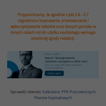
Przypominamy, że zgodnie z pkt 2.6 - 2.7
regulaminu kopiowanie, przetwarzanie i
wykorzystywanie tekstów oraz danych portalu w
innych celach niż do użytku osobistego wymaga
pisemnej zgody redakcji.
Sprawdź również:
Kalkulator PPK Pracowniczych
Planów Kapitałowych