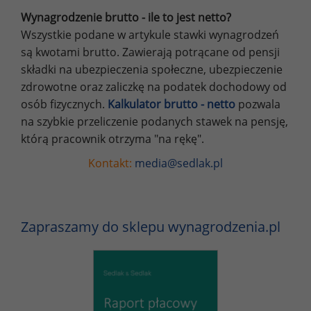
Wynagrodzenie brutto - ile to jest netto?
Wszystkie podane w artykule stawki wynagrodzeń
są kwotami brutto. Zawierają potrącane od pensji
składki na ubezpieczenia społeczne, ubezpieczenie
zdrowotne oraz zaliczkę na podatek dochodowy od
osób fizycznych.
Kalkulator brutto - netto
pozwala
na szybkie przeliczenie podanych stawek na pensję,
którą pracownik otrzyma "na rękę".
Kontakt:
media@sedlak.pl
Zapraszamy do sklepu wynagrodzenia.pl