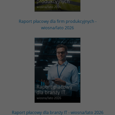
Raport płacowy dla firm produkcyjnych -
wiosna/lato 2026
Raport płacowy dla branży IT - wiosna/lato 2026