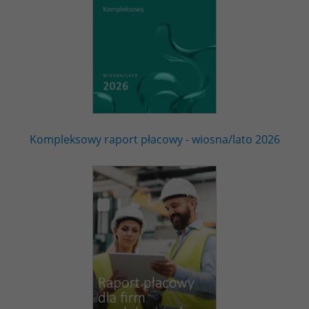
Kompleksowy raport płacowy - wiosna/lato 2026