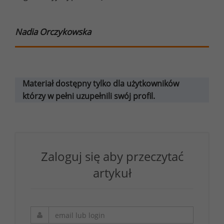
Nadia Orczykowska
Materiał dostępny tylko dla użytkowników
którzy w pełni uzupełnili swój profil.
Zaloguj się aby przeczytać
artykuł