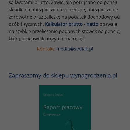
są kwotami brutto. Zawierają potrącane od pensji
składki na ubezpieczenia społeczne, ubezpieczenie
zdrowotne oraz zaliczkę na podatek dochodowy od
osób fizycznych.
Kalkulator brutto - netto
pozwala
na szybkie przeliczenie podanych stawek na pensję,
którą pracownik otrzyma "na rękę".
Kontakt:
media@sedlak.pl
Zapraszamy do sklepu wynagrodzenia.pl