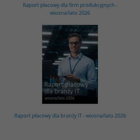
Raport płacowy dla firm produkcyjnych -
wiosna/lato 2026
Raport płacowy dla branży IT - wiosna/lato 2026