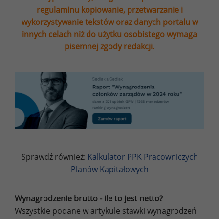
regulaminu kopiowanie, przetwarzanie i
wykorzystywanie tekstów oraz danych portalu w
innych celach niż do użytku osobistego wymaga
pisemnej zgody redakcji.
Sprawdź również:
Kalkulator PPK Pracowniczych
Planów Kapitałowych
Wynagrodzenie brutto - ile to jest netto?
Wszystkie podane w artykule stawki wynagrodzeń