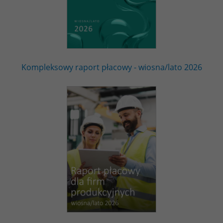
Kompleksowy raport płacowy - wiosna/lato 2026