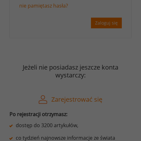
nie pamiętasz hasła?
Zaloguj się
Jeżeli nie posiadasz jeszcze konta
wystarczy:
Zarejestrować się
Po rejestracji otrzymasz:
dostęp do 3200 artykułów,
co tydzień najnowsze informacje ze świata