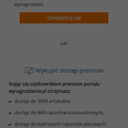
wynagrodzeń.
Zarejestruj się
lub
Wykupić dostęp premium
Stając się użytkownikiem premium portalu
wynagrodzenia.pl otrzymasz:
dostęp do 3998 artykułów,
dostęp do 840 raportów stanowiskowych,
dostęp do wybranych raportów płacowych,