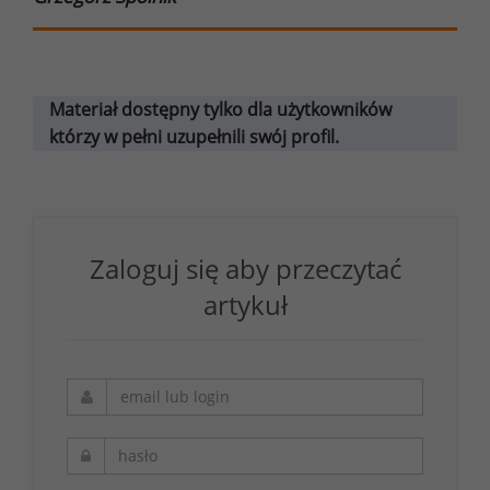
Materiał dostępny tylko dla użytkowników
którzy w pełni uzupełnili swój profil.
Zaloguj się aby przeczytać
artykuł