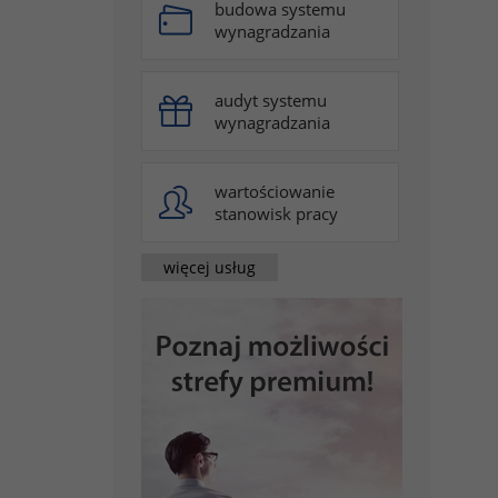
budowa systemu
wynagradzania
audyt systemu
wynagradzania
wartościowanie
stanowisk pracy
więcej usług