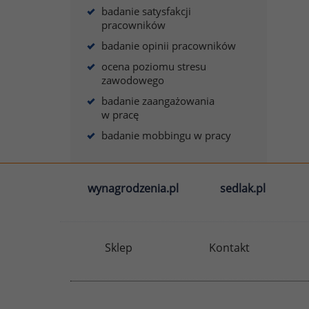
badanie satysfakcji
pracowników
badanie opinii pracowników
ocena poziomu stresu
zawodowego
badanie zaangażowania
w pracę
badanie mobbingu w pracy
wynagrodzenia.pl
sedlak.pl
Sklep
Kontakt